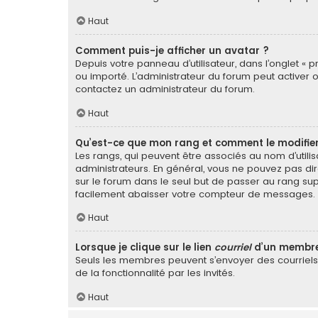
Haut
Comment puis-je afficher un avatar ?
Depuis votre panneau d’utilisateur, dans l’onglet « p
ou importé. L’administrateur du forum peut activer o
contactez un administrateur du forum.
Haut
Qu’est-ce que mon rang et comment le modifier
Les rangs, qui peuvent être associés au nom d’util
administrateurs. En général, vous ne pouvez pas dir
sur le forum dans le seul but de passer au rang sup
facilement abaisser votre compteur de messages.
Haut
Lorsque je clique sur le lien
courriel
d’un membre
Seuls les membres peuvent s’envoyer des courriels vi
de la fonctionnalité par les invités.
Haut