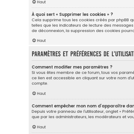
Haut
À quoi sert « Supprimer les cookies » ?
Cela supprime tous les cookies créés par phpBB qui 
telles que les indicateurs de lecture des messages
de déconnexion, la suppression des cookies pourrai
Haut
Paramètres et préférences de l’utilisa
Comment modifier mes paramètres ?
Si vous êtes membre de ce forum, tous vos paramè
ce lien est accessible en cliquant sur votre nom d
compte.
Haut
Comment empêcher mon nom d’apparaître dans 
Depuis votre panneau de l’utilisateur, onglet « Préf
que par les administrateurs, les modérateurs et 
Haut