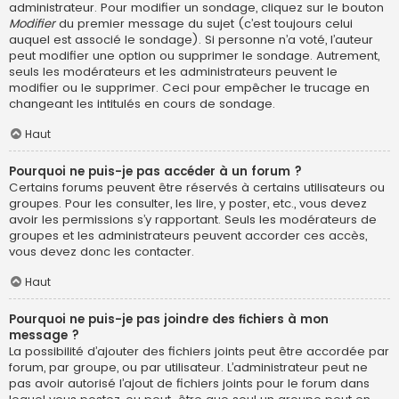
administrateur. Pour modifier un sondage, cliquez sur le bouton
Modifier
du premier message du sujet (c’est toujours celui
auquel est associé le sondage). Si personne n’a voté, l’auteur
peut modifier une option ou supprimer le sondage. Autrement,
seuls les modérateurs et les administrateurs peuvent le
modifier ou le supprimer. Ceci pour empêcher le trucage en
changeant les intitulés en cours de sondage.
Haut
Pourquoi ne puis-je pas accéder à un forum ?
Certains forums peuvent être réservés à certains utilisateurs ou
groupes. Pour les consulter, les lire, y poster, etc., vous devez
avoir les permissions s’y rapportant. Seuls les modérateurs de
groupes et les administrateurs peuvent accorder ces accès,
vous devez donc les contacter.
Haut
Pourquoi ne puis-je pas joindre des fichiers à mon
message ?
La possibilité d’ajouter des fichiers joints peut être accordée par
forum, par groupe, ou par utilisateur. L’administrateur peut ne
pas avoir autorisé l’ajout de fichiers joints pour le forum dans