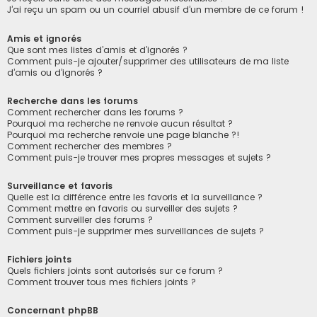
J’ai reçu un spam ou un courriel abusif d’un membre de ce forum !
Amis et ignorés
Que sont mes listes d’amis et d’ignorés ?
Comment puis-je ajouter/supprimer des utilisateurs de ma liste
d’amis ou d’ignorés ?
Recherche dans les forums
Comment rechercher dans les forums ?
Pourquoi ma recherche ne renvoie aucun résultat ?
Pourquoi ma recherche renvoie une page blanche ?!
Comment rechercher des membres ?
Comment puis-je trouver mes propres messages et sujets ?
Surveillance et favoris
Quelle est la différence entre les favoris et la surveillance ?
Comment mettre en favoris ou surveiller des sujets ?
Comment surveiller des forums ?
Comment puis-je supprimer mes surveillances de sujets ?
Fichiers joints
Quels fichiers joints sont autorisés sur ce forum ?
Comment trouver tous mes fichiers joints ?
Concernant phpBB