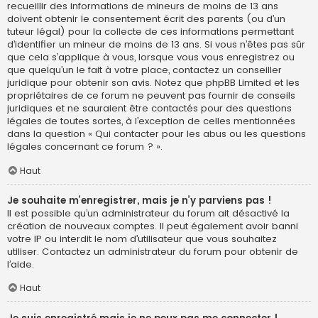
recueillir des informations de mineurs de moins de 13 ans
doivent obtenir le consentement écrit des parents (ou d’un
tuteur légal) pour la collecte de ces informations permettant
d’identifier un mineur de moins de 13 ans. Si vous n’êtes pas sûr
que cela s’applique à vous, lorsque vous vous enregistrez ou
que quelqu’un le fait à votre place, contactez un conseiller
juridique pour obtenir son avis. Notez que phpBB Limited et les
propriétaires de ce forum ne peuvent pas fournir de conseils
juridiques et ne sauraient être contactés pour des questions
légales de toutes sortes, à l’exception de celles mentionnées
dans la question « Qui contacter pour les abus ou les questions
légales concernant ce forum ? ».
Haut
Je souhaite m’enregistrer, mais je n’y parviens pas !
Il est possible qu’un administrateur du forum ait désactivé la
création de nouveaux comptes. Il peut également avoir banni
votre IP ou interdit le nom d’utilisateur que vous souhaitez
utiliser. Contactez un administrateur du forum pour obtenir de
l’aide.
Haut