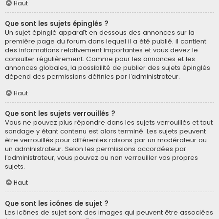
Haut
Que sont les sujets épinglés ?
Un sujet épinglé apparaît en dessous des annonces sur la
première page du forum dans lequel il a été publié. il contient
des informations relativement importantes et vous devez le
consulter régulièrement. Comme pour les annonces et les
annonces globales, la possibilité de publier des sujets épinglés
dépend des permissions définies par l’administrateur.
Haut
Que sont les sujets verrouillés ?
Vous ne pouvez plus répondre dans les sujets verrouillés et tout
sondage y étant contenu est alors terminé. Les sujets peuvent
être verrouillés pour différentes raisons par un modérateur ou
un administrateur. Selon les permissions accordées par
l’administrateur, vous pouvez ou non verrouiller vos propres
sujets.
Haut
Que sont les icônes de sujet ?
Les icônes de sujet sont des images qui peuvent être associées