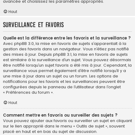
avancée et choisissez les paramètres appropriés.
Haut
Surveillance et favoris
Quelle est la différence entre les favoris et la surveillance ?
Avec phpBB 3.0, la mise en favoris de sujets s’apparentait à la
gestion des favoris dans un navigateur. Vous n’étiez pas notifié
des mises à jour. Depuis phpBB 3.1, la mise en favoris de sujets
est similaire à la surveillance d’un sujet. Vous pouvez désormais
être notifié lorsqu’un sujet favoris a été mis à jour. Cependant, la
surveillance vous permet également d’être notifié lorsqu’il y a
une mise à jour dans un sujet ou un forum. Les options de
notifications pour les favoris et les surveillances peuvent être
configurées depuis le panneau de l’utilisateur dans l’onglet
« Préférences du forum ».
Haut
Comment mettre en favoris ou surveiller des sujets ?
Vous pouvez ajouter aux favoris ou surveiller un sujet en cliquant
sur le lien approprié dans le menu « Outils de sujet », souvent
placé en haut et en bas du sujet de discussion.