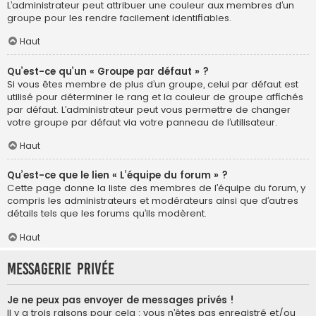
L’administrateur peut attribuer une couleur aux membres d’un
groupe pour les rendre facilement identifiables.
Haut
Qu’est-ce qu’un « Groupe par défaut » ?
Si vous êtes membre de plus d’un groupe, celui par défaut est
utilisé pour déterminer le rang et la couleur de groupe affichés
par défaut. L’administrateur peut vous permettre de changer
votre groupe par défaut via votre panneau de l’utilisateur.
Haut
Qu’est-ce que le lien « L’équipe du forum » ?
Cette page donne la liste des membres de l’équipe du forum, y
compris les administrateurs et modérateurs ainsi que d’autres
détails tels que les forums qu’ils modèrent.
Haut
Messagerie privée
Je ne peux pas envoyer de messages privés !
Il y a trois raisons pour cela : vous n’êtes pas enregistré et/ou