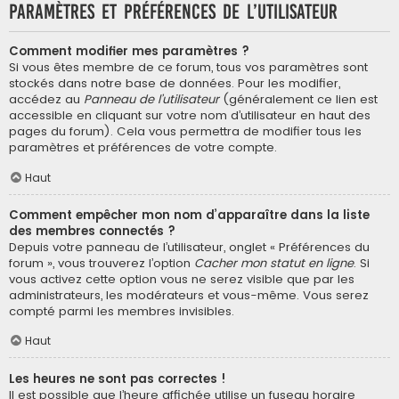
Paramètres et préférences de l’utilisateur
Comment modifier mes paramètres ?
Si vous êtes membre de ce forum, tous vos paramètres sont
stockés dans notre base de données. Pour les modifier,
accédez au
Panneau de l’utilisateur
(généralement ce lien est
accessible en cliquant sur votre nom d’utilisateur en haut des
pages du forum). Cela vous permettra de modifier tous les
paramètres et préférences de votre compte.
Haut
Comment empêcher mon nom d’apparaître dans la liste
des membres connectés ?
Depuis votre panneau de l’utilisateur, onglet « Préférences du
forum », vous trouverez l’option
Cacher mon statut en ligne
. Si
vous activez cette option vous ne serez visible que par les
administrateurs, les modérateurs et vous-même. Vous serez
compté parmi les membres invisibles.
Haut
Les heures ne sont pas correctes !
Il est possible que l’heure affichée utilise un fuseau horaire