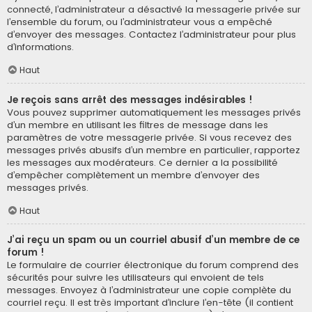
connecté, l’administrateur a désactivé la messagerie privée sur
l’ensemble du forum, ou l’administrateur vous a empêché
d’envoyer des messages. Contactez l’administrateur pour plus
d’informations.
Haut
Je reçois sans arrêt des messages indésirables !
Vous pouvez supprimer automatiquement les messages privés
d’un membre en utilisant les filtres de message dans les
paramètres de votre messagerie privée. Si vous recevez des
messages privés abusifs d’un membre en particulier, rapportez
les messages aux modérateurs. Ce dernier a la possibilité
d’empêcher complètement un membre d’envoyer des
messages privés.
Haut
J’ai reçu un spam ou un courriel abusif d’un membre de ce
forum !
Le formulaire de courrier électronique du forum comprend des
sécurités pour suivre les utilisateurs qui envoient de tels
messages. Envoyez à l’administrateur une copie complète du
courriel reçu. Il est très important d’inclure l’en-tête (il contient