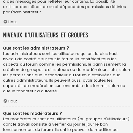
à des messages pour refléter leur contenu. La possibilité
d’utiliser des icônes de sujet dépend des permissions définies
par l’administrateur.
Haut
Niveaux d’utilisateurs et groupes
Que sont les administrateurs ?
Les administrateurs sont les utilisateurs qui ont le plus haut
niveau de contrôle sur tout le forum. Ils contrôlent tous les
aspects du forum comme les permissions, le bannissement, la
création de groupes d’utilisateurs ou de modérateurs, etc., selon
les permissions que le fondateur du forum a attribuées aux
autres administrateurs. Ils peuvent aussi avoir toutes les
capacités de modération sur l’ensemble des forums, selon ce
que le fondateur a autorisé.
Haut
Que sont les modérateurs ?
Les modérateurs sont des utilisateurs (ou groupes d’utilisateurs)
dont le travail consiste à vérifier au jour le jour le bon
fonctionnement du forum. Ils ont le pouvoir de modifier ou