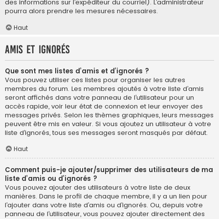
des informations sur l’expéditeur du courriel). L’administrateur
pourra alors prendre les mesures nécessaires.
Haut
Amis et ignorés
Que sont mes listes d’amis et d’ignorés ?
Vous pouvez utiliser ces listes pour organiser les autres
membres du forum. Les membres ajoutés à votre liste d’amis
seront affichés dans votre panneau de l’utilisateur pour un
accès rapide, voir leur état de connexion et leur envoyer des
messages privés. Selon les thèmes graphiques, leurs messages
peuvent être mis en valeur. Si vous ajoutez un utilisateur à votre
liste d’ignorés, tous ses messages seront masqués par défaut.
Haut
Comment puis-je ajouter/supprimer des utilisateurs de ma
liste d’amis ou d’ignorés ?
Vous pouvez ajouter des utilisateurs à votre liste de deux
manières. Dans le profil de chaque membre, il y a un lien pour
l’ajouter dans votre liste d’amis ou d’ignorés. Ou, depuis votre
panneau de l’utilisateur, vous pouvez ajouter directement des