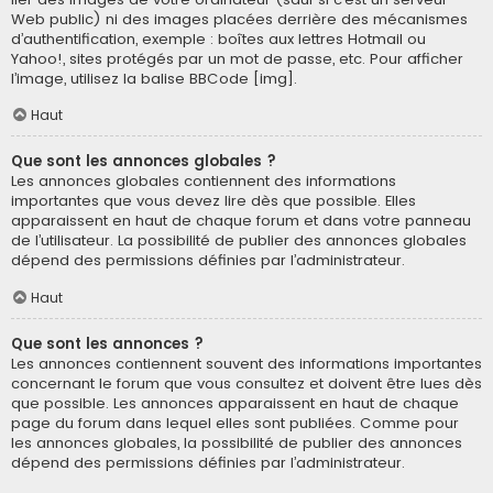
Web public) ni des images placées derrière des mécanismes
d’authentification, exemple : boîtes aux lettres Hotmail ou
Yahoo!, sites protégés par un mot de passe, etc. Pour afficher
l’image, utilisez la balise BBCode [img].
Haut
Que sont les annonces globales ?
Les annonces globales contiennent des informations
importantes que vous devez lire dès que possible. Elles
apparaissent en haut de chaque forum et dans votre panneau
de l’utilisateur. La possibilité de publier des annonces globales
dépend des permissions définies par l’administrateur.
Haut
Que sont les annonces ?
Les annonces contiennent souvent des informations importantes
concernant le forum que vous consultez et doivent être lues dès
que possible. Les annonces apparaissent en haut de chaque
page du forum dans lequel elles sont publiées. Comme pour
les annonces globales, la possibilité de publier des annonces
dépend des permissions définies par l’administrateur.