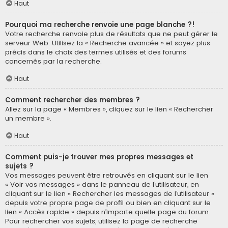
Haut
Pourquoi ma recherche renvoie une page blanche ?!
Votre recherche renvoie plus de résultats que ne peut gérer le
serveur Web. Utilisez la « Recherche avancée » et soyez plus
précis dans le choix des termes utilisés et des forums
concernés par la recherche.
Haut
Comment rechercher des membres ?
Allez sur la page « Membres », cliquez sur le lien « Rechercher
un membre ».
Haut
Comment puis-je trouver mes propres messages et
sujets ?
Vos messages peuvent être retrouvés en cliquant sur le lien
« Voir vos messages » dans le panneau de l’utilisateur, en
cliquant sur le lien « Rechercher les messages de l’utilisateur »
depuis votre propre page de profil ou bien en cliquant sur le
lien « Accès rapide » depuis n’importe quelle page du forum.
Pour rechercher vos sujets, utilisez la page de recherche