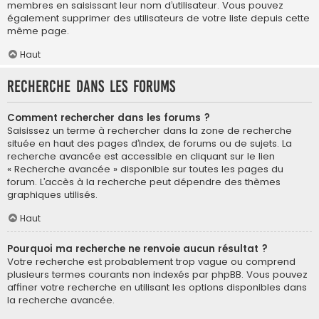
membres en saisissant leur nom d’utilisateur. Vous pouvez
également supprimer des utilisateurs de votre liste depuis cette
même page.
Haut
Recherche dans les forums
Comment rechercher dans les forums ?
Saisissez un terme à rechercher dans la zone de recherche
située en haut des pages d’index, de forums ou de sujets. La
recherche avancée est accessible en cliquant sur le lien
« Recherche avancée » disponible sur toutes les pages du
forum. L’accès à la recherche peut dépendre des thèmes
graphiques utilisés.
Haut
Pourquoi ma recherche ne renvoie aucun résultat ?
Votre recherche est probablement trop vague ou comprend
plusieurs termes courants non indexés par phpBB. Vous pouvez
affiner votre recherche en utilisant les options disponibles dans
la recherche avancée.