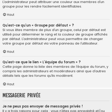
L’administrateur peut attribuer une couleur aux membres d’un
groupe pour les rendre facilement identifiables.
Haut
Qu’est-ce qu’un « Groupe par défaut » ?
Si vous êtes membre de plus d’un groupe, celui par défaut est
utilisé pour déterminer le rang et la couleur de groupe affichés
par défaut. L’administrateur peut vous permettre de changer
votre groupe par défaut via votre panneau de l’utilisateur.
Haut
Qu’est-ce que le lien « L’équipe du forum » ?
Cette page donne la liste des membres de l’équipe du forum, y
compris les administrateurs et modérateurs ainsi que d’autres
détails tels que les forums qu’ils modèrent.
Haut
Messagerie privée
Je ne peux pas envoyer de messages privés !
Il y a trois raisons pour cela : vous n’êtes pas enregistré et/ou