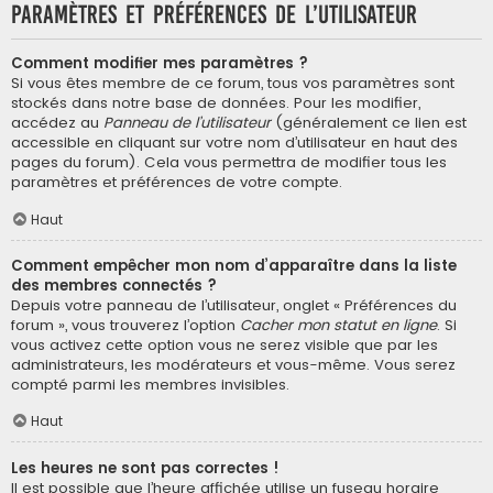
Paramètres et préférences de l’utilisateur
Comment modifier mes paramètres ?
Si vous êtes membre de ce forum, tous vos paramètres sont
stockés dans notre base de données. Pour les modifier,
accédez au
Panneau de l’utilisateur
(généralement ce lien est
accessible en cliquant sur votre nom d’utilisateur en haut des
pages du forum). Cela vous permettra de modifier tous les
paramètres et préférences de votre compte.
Haut
Comment empêcher mon nom d’apparaître dans la liste
des membres connectés ?
Depuis votre panneau de l’utilisateur, onglet « Préférences du
forum », vous trouverez l’option
Cacher mon statut en ligne
. Si
vous activez cette option vous ne serez visible que par les
administrateurs, les modérateurs et vous-même. Vous serez
compté parmi les membres invisibles.
Haut
Les heures ne sont pas correctes !
Il est possible que l’heure affichée utilise un fuseau horaire