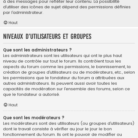
à des messages pour refléter leur contenu. La possibilité
d’utiliser des icônes de sujet dépend des permissions définies
par l’administrateur.
Haut
Niveaux d’utilisateurs et groupes
Que sont les administrateurs ?
Les administrateurs sont les utilisateurs qui ont le plus haut
niveau de contrôle sur tout le forum. Ils contrôlent tous les
aspects du forum comme les permissions, le bannissement, la
création de groupes d’utilisateurs ou de modérateurs, etc., selon
les permissions que le fondateur du forum a attribuées aux
autres administrateurs. Ils peuvent aussi avoir toutes les
capacités de modération sur l’ensemble des forums, selon ce
que le fondateur a autorisé.
Haut
Que sont les modérateurs ?
Les modérateurs sont des utilisateurs (ou groupes d’utilisateurs)
dont le travail consiste à vérifier au jour le jour le bon
fonctionnement du forum. Ils ont le pouvoir de modifier ou