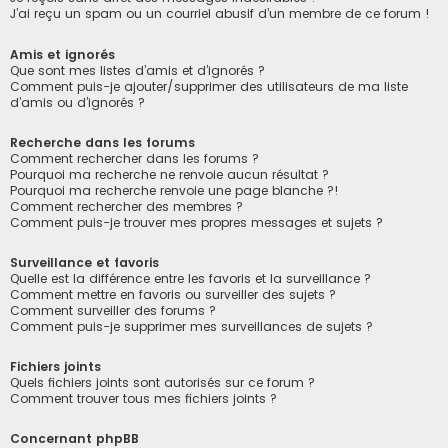
J’ai reçu un spam ou un courriel abusif d’un membre de ce forum !
Amis et ignorés
Que sont mes listes d’amis et d’ignorés ?
Comment puis-je ajouter/supprimer des utilisateurs de ma liste
d’amis ou d’ignorés ?
Recherche dans les forums
Comment rechercher dans les forums ?
Pourquoi ma recherche ne renvoie aucun résultat ?
Pourquoi ma recherche renvoie une page blanche ?!
Comment rechercher des membres ?
Comment puis-je trouver mes propres messages et sujets ?
Surveillance et favoris
Quelle est la différence entre les favoris et la surveillance ?
Comment mettre en favoris ou surveiller des sujets ?
Comment surveiller des forums ?
Comment puis-je supprimer mes surveillances de sujets ?
Fichiers joints
Quels fichiers joints sont autorisés sur ce forum ?
Comment trouver tous mes fichiers joints ?
Concernant phpBB