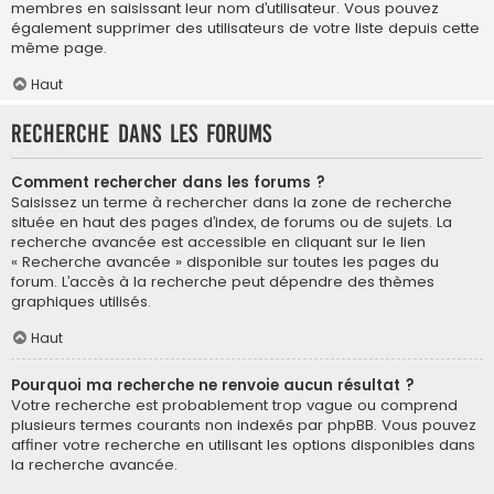
membres en saisissant leur nom d’utilisateur. Vous pouvez
également supprimer des utilisateurs de votre liste depuis cette
même page.
Haut
Recherche dans les forums
Comment rechercher dans les forums ?
Saisissez un terme à rechercher dans la zone de recherche
située en haut des pages d’index, de forums ou de sujets. La
recherche avancée est accessible en cliquant sur le lien
« Recherche avancée » disponible sur toutes les pages du
forum. L’accès à la recherche peut dépendre des thèmes
graphiques utilisés.
Haut
Pourquoi ma recherche ne renvoie aucun résultat ?
Votre recherche est probablement trop vague ou comprend
plusieurs termes courants non indexés par phpBB. Vous pouvez
affiner votre recherche en utilisant les options disponibles dans
la recherche avancée.