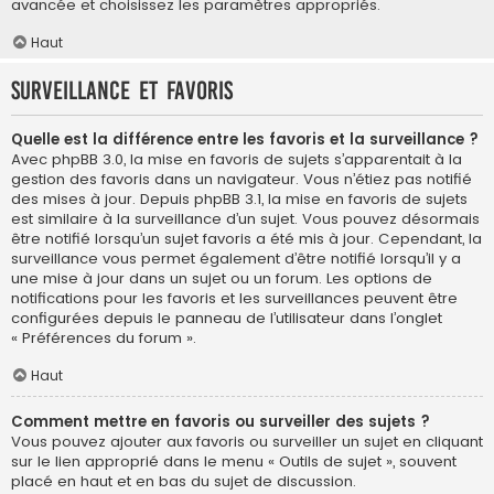
avancée et choisissez les paramètres appropriés.
Haut
Surveillance et favoris
Quelle est la différence entre les favoris et la surveillance ?
Avec phpBB 3.0, la mise en favoris de sujets s’apparentait à la
gestion des favoris dans un navigateur. Vous n’étiez pas notifié
des mises à jour. Depuis phpBB 3.1, la mise en favoris de sujets
est similaire à la surveillance d’un sujet. Vous pouvez désormais
être notifié lorsqu’un sujet favoris a été mis à jour. Cependant, la
surveillance vous permet également d’être notifié lorsqu’il y a
une mise à jour dans un sujet ou un forum. Les options de
notifications pour les favoris et les surveillances peuvent être
configurées depuis le panneau de l’utilisateur dans l’onglet
« Préférences du forum ».
Haut
Comment mettre en favoris ou surveiller des sujets ?
Vous pouvez ajouter aux favoris ou surveiller un sujet en cliquant
sur le lien approprié dans le menu « Outils de sujet », souvent
placé en haut et en bas du sujet de discussion.