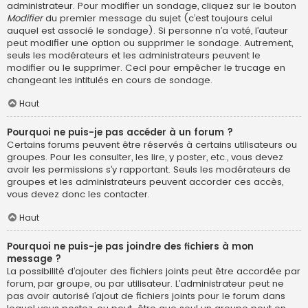
administrateur. Pour modifier un sondage, cliquez sur le bouton
Modifier
du premier message du sujet (c’est toujours celui
auquel est associé le sondage). Si personne n’a voté, l’auteur
peut modifier une option ou supprimer le sondage. Autrement,
seuls les modérateurs et les administrateurs peuvent le
modifier ou le supprimer. Ceci pour empêcher le trucage en
changeant les intitulés en cours de sondage.
Haut
Pourquoi ne puis-je pas accéder à un forum ?
Certains forums peuvent être réservés à certains utilisateurs ou
groupes. Pour les consulter, les lire, y poster, etc., vous devez
avoir les permissions s’y rapportant. Seuls les modérateurs de
groupes et les administrateurs peuvent accorder ces accès,
vous devez donc les contacter.
Haut
Pourquoi ne puis-je pas joindre des fichiers à mon
message ?
La possibilité d’ajouter des fichiers joints peut être accordée par
forum, par groupe, ou par utilisateur. L’administrateur peut ne
pas avoir autorisé l’ajout de fichiers joints pour le forum dans