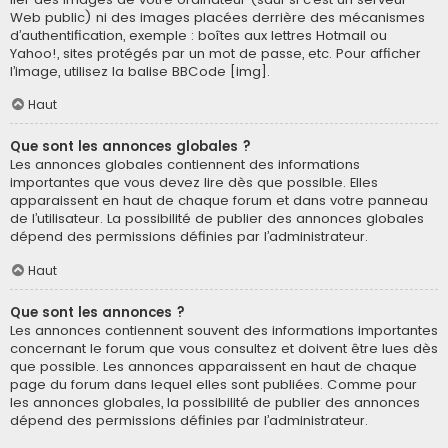
Web public) ni des images placées derrière des mécanismes
d’authentification, exemple : boîtes aux lettres Hotmail ou
Yahoo!, sites protégés par un mot de passe, etc. Pour afficher
l’image, utilisez la balise BBCode [img].
Haut
Que sont les annonces globales ?
Les annonces globales contiennent des informations
importantes que vous devez lire dès que possible. Elles
apparaissent en haut de chaque forum et dans votre panneau
de l’utilisateur. La possibilité de publier des annonces globales
dépend des permissions définies par l’administrateur.
Haut
Que sont les annonces ?
Les annonces contiennent souvent des informations importantes
concernant le forum que vous consultez et doivent être lues dès
que possible. Les annonces apparaissent en haut de chaque
page du forum dans lequel elles sont publiées. Comme pour
les annonces globales, la possibilité de publier des annonces
dépend des permissions définies par l’administrateur.