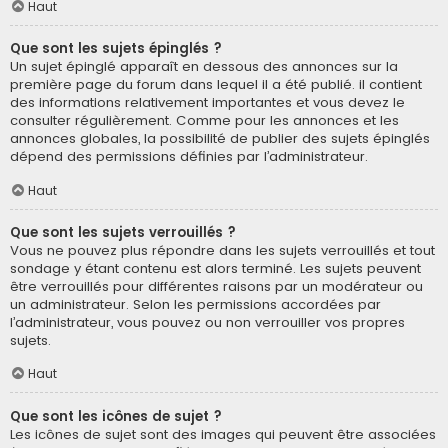
Haut
Que sont les sujets épinglés ?
Un sujet épinglé apparaît en dessous des annonces sur la
première page du forum dans lequel il a été publié. il contient
des informations relativement importantes et vous devez le
consulter régulièrement. Comme pour les annonces et les
annonces globales, la possibilité de publier des sujets épinglés
dépend des permissions définies par l’administrateur.
Haut
Que sont les sujets verrouillés ?
Vous ne pouvez plus répondre dans les sujets verrouillés et tout
sondage y étant contenu est alors terminé. Les sujets peuvent
être verrouillés pour différentes raisons par un modérateur ou
un administrateur. Selon les permissions accordées par
l’administrateur, vous pouvez ou non verrouiller vos propres
sujets.
Haut
Que sont les icônes de sujet ?
Les icônes de sujet sont des images qui peuvent être associées