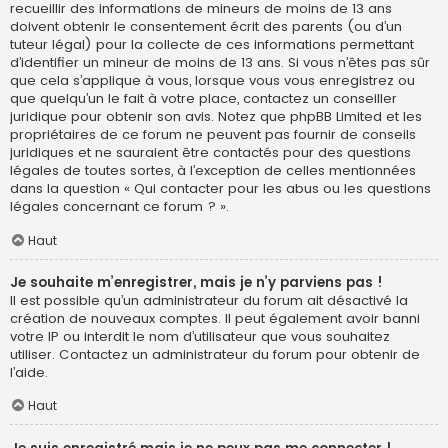
recueillir des informations de mineurs de moins de 13 ans
doivent obtenir le consentement écrit des parents (ou d’un
tuteur légal) pour la collecte de ces informations permettant
d’identifier un mineur de moins de 13 ans. Si vous n’êtes pas sûr
que cela s’applique à vous, lorsque vous vous enregistrez ou
que quelqu’un le fait à votre place, contactez un conseiller
juridique pour obtenir son avis. Notez que phpBB Limited et les
propriétaires de ce forum ne peuvent pas fournir de conseils
juridiques et ne sauraient être contactés pour des questions
légales de toutes sortes, à l’exception de celles mentionnées
dans la question « Qui contacter pour les abus ou les questions
légales concernant ce forum ? ».
Haut
Je souhaite m’enregistrer, mais je n’y parviens pas !
Il est possible qu’un administrateur du forum ait désactivé la
création de nouveaux comptes. Il peut également avoir banni
votre IP ou interdit le nom d’utilisateur que vous souhaitez
utiliser. Contactez un administrateur du forum pour obtenir de
l’aide.
Haut