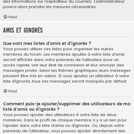
des informations sur l’expéditeur du courriel). L’administrateur
pourra alors prendre les mesures nécessaires.
Haut
Amis et ignorés
Que sont mes listes d’amis et d’ignorés ?
Vous pouvez utiliser ces listes pour organiser les autres
membres du forum. Les membres ajoutés à votre liste d’amis
seront affichés dans votre panneau de l’utilisateur pour un
accès rapide, voir leur état de connexion et leur envoyer des
messages privés. Selon les thèmes graphiques, leurs messages
peuvent être mis en valeur. Si vous ajoutez un utilisateur à votre
liste d’ignorés, tous ses messages seront masqués par défaut.
Haut
Comment puis-je ajouter/supprimer des utilisateurs de ma
liste d’amis ou d’ignorés ?
Vous pouvez ajouter des utilisateurs à votre liste de deux
manières. Dans le profil de chaque membre, il y a un lien pour
l’ajouter dans votre liste d’amis ou d’ignorés. Ou, depuis votre
panneau de l’utilisateur, vous pouvez ajouter directement des