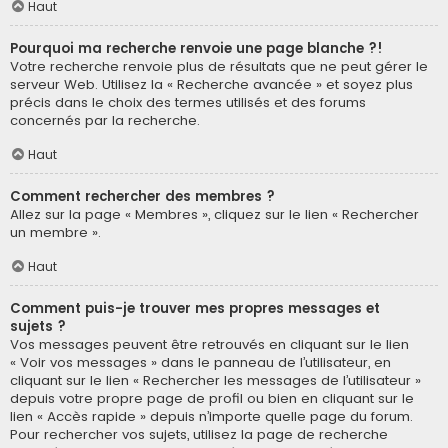
Haut
Pourquoi ma recherche renvoie une page blanche ?!
Votre recherche renvoie plus de résultats que ne peut gérer le
serveur Web. Utilisez la « Recherche avancée » et soyez plus
précis dans le choix des termes utilisés et des forums
concernés par la recherche.
Haut
Comment rechercher des membres ?
Allez sur la page « Membres », cliquez sur le lien « Rechercher
un membre ».
Haut
Comment puis-je trouver mes propres messages et
sujets ?
Vos messages peuvent être retrouvés en cliquant sur le lien
« Voir vos messages » dans le panneau de l’utilisateur, en
cliquant sur le lien « Rechercher les messages de l’utilisateur »
depuis votre propre page de profil ou bien en cliquant sur le
lien « Accès rapide » depuis n’importe quelle page du forum.
Pour rechercher vos sujets, utilisez la page de recherche