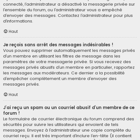
connecté, l’administrateur a désactivé la messagerie privée sur
l’ensemble du forum, ou l’administrateur vous a empêché
d’envoyer des messages. Contactez l’administrateur pour plus
d’informations.
Haut
Je reçois sans arrêt des messages indésirables !
Vous pouvez supprimer automatiquement les messages privés
d’un membre en utilisant les filtres de message dans les
paramètres de votre messagerie privée. Si vous recevez des
messages privés abusifs d’un membre en particulier, rapportez
les messages aux modérateurs. Ce dernier a la possibilité
d’empêcher complètement un membre d’envoyer des
messages privés.
Haut
J’ai reçu un spam ou un courriel abusif d’un membre de ce
forum !
Le formulaire de courrier électronique du forum comprend des
sécurités pour suivre les utilisateurs qui envoient de tels
messages. Envoyez à l’administrateur une copie complète du
courriel reçu. Il est très important d’inclure l’en-tête (il contient