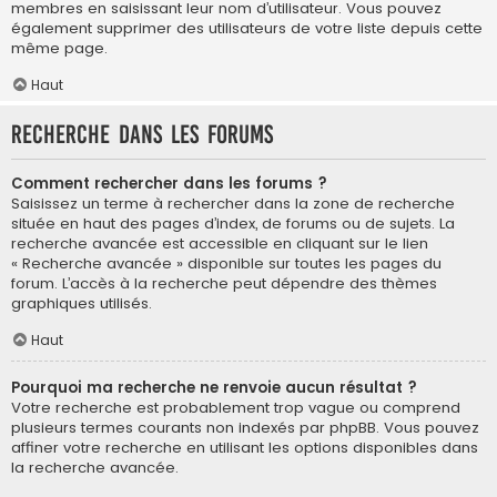
membres en saisissant leur nom d’utilisateur. Vous pouvez
également supprimer des utilisateurs de votre liste depuis cette
même page.
Haut
Recherche dans les forums
Comment rechercher dans les forums ?
Saisissez un terme à rechercher dans la zone de recherche
située en haut des pages d’index, de forums ou de sujets. La
recherche avancée est accessible en cliquant sur le lien
« Recherche avancée » disponible sur toutes les pages du
forum. L’accès à la recherche peut dépendre des thèmes
graphiques utilisés.
Haut
Pourquoi ma recherche ne renvoie aucun résultat ?
Votre recherche est probablement trop vague ou comprend
plusieurs termes courants non indexés par phpBB. Vous pouvez
affiner votre recherche en utilisant les options disponibles dans
la recherche avancée.