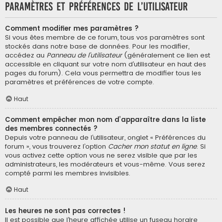
Paramètres et préférences de l’utilisateur
Comment modifier mes paramètres ?
Si vous êtes membre de ce forum, tous vos paramètres sont
stockés dans notre base de données. Pour les modifier,
accédez au
Panneau de l’utilisateur
(généralement ce lien est
accessible en cliquant sur votre nom d’utilisateur en haut des
pages du forum). Cela vous permettra de modifier tous les
paramètres et préférences de votre compte.
Haut
Comment empêcher mon nom d’apparaître dans la liste
des membres connectés ?
Depuis votre panneau de l’utilisateur, onglet « Préférences du
forum », vous trouverez l’option
Cacher mon statut en ligne
. Si
vous activez cette option vous ne serez visible que par les
administrateurs, les modérateurs et vous-même. Vous serez
compté parmi les membres invisibles.
Haut
Les heures ne sont pas correctes !
Il est possible que l’heure affichée utilise un fuseau horaire