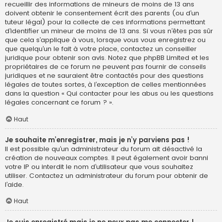
recueillir des informations de mineurs de moins de 13 ans
doivent obtenir le consentement écrit des parents (ou d’un
tuteur légal) pour la collecte de ces informations permettant
d’identifier un mineur de moins de 13 ans. Si vous n’êtes pas sûr
que cela s’applique à vous, lorsque vous vous enregistrez ou
que quelqu’un le fait à votre place, contactez un conseiller
juridique pour obtenir son avis. Notez que phpBB Limited et les
propriétaires de ce forum ne peuvent pas fournir de conseils
juridiques et ne sauraient être contactés pour des questions
légales de toutes sortes, à l’exception de celles mentionnées
dans la question « Qui contacter pour les abus ou les questions
légales concernant ce forum ? ».
Haut
Je souhaite m’enregistrer, mais je n’y parviens pas !
Il est possible qu’un administrateur du forum ait désactivé la
création de nouveaux comptes. Il peut également avoir banni
votre IP ou interdit le nom d’utilisateur que vous souhaitez
utiliser. Contactez un administrateur du forum pour obtenir de
l’aide.
Haut