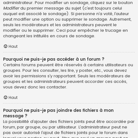
administrateur. Pour modifier un sondage, cliquez sur le bouton
Modifier
du premier message du sujet (c’est toujours celui
auquel est associé le sondage). Si personne n’a voté, l’auteur
peut modifier une option ou supprimer le sondage. Autrement,
seuls les modérateurs et les administrateurs peuvent le
modifier ou le supprimer. Ceci pour empêcher le trucage en
changeant les intitulés en cours de sondage.
Haut
Pourquoi ne puis-je pas accéder à un forum ?
Certains forums peuvent être réservés à certains utilisateurs ou
groupes. Pour les consulter, les lire, y poster, etc., vous devez
avoir les permissions s’y rapportant. Seuls les modérateurs de
groupes et les administrateurs peuvent accorder ces accès,
vous devez donc les contacter.
Haut
Pourquoi ne puis-je pas joindre des fichiers à mon
message ?
La possibilité d’ajouter des fichiers joints peut être accordée par
forum, par groupe, ou par utilisateur. L’administrateur peut ne
pas avoir autorisé l’ajout de fichiers joints pour le forum dans