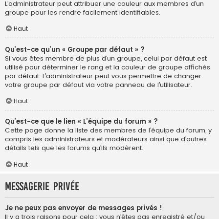
L’administrateur peut attribuer une couleur aux membres d’un
groupe pour les rendre facilement identifiables.
Haut
Qu’est-ce qu’un « Groupe par défaut » ?
Si vous êtes membre de plus d’un groupe, celui par défaut est
utilisé pour déterminer le rang et la couleur de groupe affichés
par défaut. L’administrateur peut vous permettre de changer
votre groupe par défaut via votre panneau de l’utilisateur.
Haut
Qu’est-ce que le lien « L’équipe du forum » ?
Cette page donne la liste des membres de l’équipe du forum, y
compris les administrateurs et modérateurs ainsi que d’autres
détails tels que les forums qu’ils modèrent.
Haut
Messagerie privée
Je ne peux pas envoyer de messages privés !
Il y a trois raisons pour cela : vous n’êtes pas enregistré et/ou