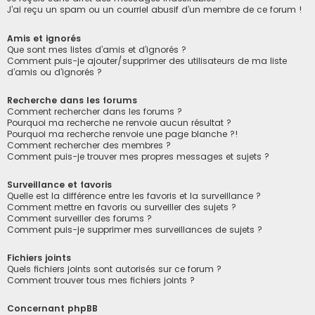
J’ai reçu un spam ou un courriel abusif d’un membre de ce forum !
Amis et ignorés
Que sont mes listes d’amis et d’ignorés ?
Comment puis-je ajouter/supprimer des utilisateurs de ma liste
d’amis ou d’ignorés ?
Recherche dans les forums
Comment rechercher dans les forums ?
Pourquoi ma recherche ne renvoie aucun résultat ?
Pourquoi ma recherche renvoie une page blanche ?!
Comment rechercher des membres ?
Comment puis-je trouver mes propres messages et sujets ?
Surveillance et favoris
Quelle est la différence entre les favoris et la surveillance ?
Comment mettre en favoris ou surveiller des sujets ?
Comment surveiller des forums ?
Comment puis-je supprimer mes surveillances de sujets ?
Fichiers joints
Quels fichiers joints sont autorisés sur ce forum ?
Comment trouver tous mes fichiers joints ?
Concernant phpBB