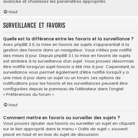
avancée et choisissez les paramètres appropriés.
Haut
Surveillance et favoris
Quelle est la différence entre les favoris et la surveillance ?
Avec phpBB 3.0, la mise en favoris de sujets s’apparentait à la
gestion des favoris dans un navigateur. Vous n’étiez pas notifié
des mises à jour. Depuis phpBB 3.1, la mise en favoris de sujets
est similaire à la surveillance d’un sujet. Vous pouvez désormais
être notifié lorsqu’un sujet favoris a été mis à jour. Cependant, la
surveillance vous permet également d’être notifié lorsqu’il y a
une mise à jour dans un sujet ou un forum. Les options de
notifications pour les favoris et les surveillances peuvent être
configurées depuis le panneau de l’utilisateur dans l’onglet
« Préférences du forum ».
Haut
Comment mettre en favoris ou surveiller des sujets ?
Vous pouvez ajouter aux favoris ou surveiller un sujet en cliquant
sur le lien approprié dans le menu « Outils de sujet », souvent
placé en haut et en bas du sujet de discussion.