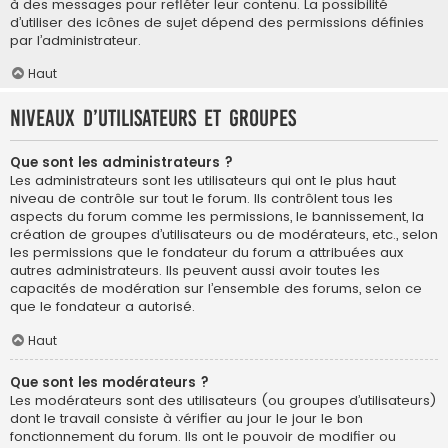
à des messages pour refléter leur contenu. La possibilité
d’utiliser des icônes de sujet dépend des permissions définies
par l’administrateur.
Haut
Niveaux d’utilisateurs et groupes
Que sont les administrateurs ?
Les administrateurs sont les utilisateurs qui ont le plus haut
niveau de contrôle sur tout le forum. Ils contrôlent tous les
aspects du forum comme les permissions, le bannissement, la
création de groupes d’utilisateurs ou de modérateurs, etc., selon
les permissions que le fondateur du forum a attribuées aux
autres administrateurs. Ils peuvent aussi avoir toutes les
capacités de modération sur l’ensemble des forums, selon ce
que le fondateur a autorisé.
Haut
Que sont les modérateurs ?
Les modérateurs sont des utilisateurs (ou groupes d’utilisateurs)
dont le travail consiste à vérifier au jour le jour le bon
fonctionnement du forum. Ils ont le pouvoir de modifier ou