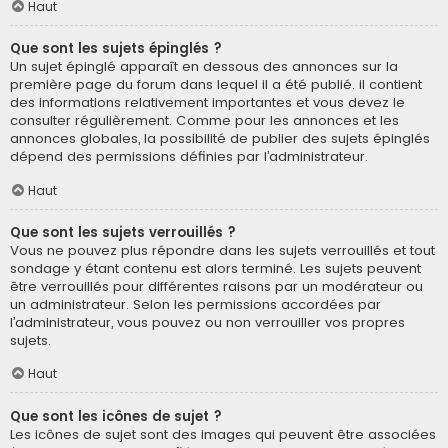
Haut
Que sont les sujets épinglés ?
Un sujet épinglé apparaît en dessous des annonces sur la
première page du forum dans lequel il a été publié. il contient
des informations relativement importantes et vous devez le
consulter régulièrement. Comme pour les annonces et les
annonces globales, la possibilité de publier des sujets épinglés
dépend des permissions définies par l’administrateur.
Haut
Que sont les sujets verrouillés ?
Vous ne pouvez plus répondre dans les sujets verrouillés et tout
sondage y étant contenu est alors terminé. Les sujets peuvent
être verrouillés pour différentes raisons par un modérateur ou
un administrateur. Selon les permissions accordées par
l’administrateur, vous pouvez ou non verrouiller vos propres
sujets.
Haut
Que sont les icônes de sujet ?
Les icônes de sujet sont des images qui peuvent être associées