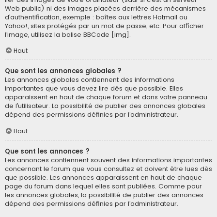
Web public) ni des images placées derrière des mécanismes
d’authentification, exemple : boîtes aux lettres Hotmail ou
Yahoo!, sites protégés par un mot de passe, etc. Pour afficher
l’image, utilisez la balise BBCode [img].
Haut
Que sont les annonces globales ?
Les annonces globales contiennent des informations
importantes que vous devez lire dès que possible. Elles
apparaissent en haut de chaque forum et dans votre panneau
de l’utilisateur. La possibilité de publier des annonces globales
dépend des permissions définies par l’administrateur.
Haut
Que sont les annonces ?
Les annonces contiennent souvent des informations importantes
concernant le forum que vous consultez et doivent être lues dès
que possible. Les annonces apparaissent en haut de chaque
page du forum dans lequel elles sont publiées. Comme pour
les annonces globales, la possibilité de publier des annonces
dépend des permissions définies par l’administrateur.