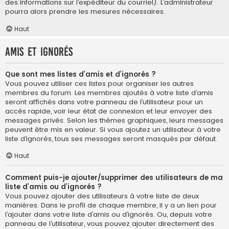
des informations sur l’expéditeur du courriel). L’administrateur
pourra alors prendre les mesures nécessaires.
Haut
Amis et ignorés
Que sont mes listes d’amis et d’ignorés ?
Vous pouvez utiliser ces listes pour organiser les autres
membres du forum. Les membres ajoutés à votre liste d’amis
seront affichés dans votre panneau de l’utilisateur pour un
accès rapide, voir leur état de connexion et leur envoyer des
messages privés. Selon les thèmes graphiques, leurs messages
peuvent être mis en valeur. Si vous ajoutez un utilisateur à votre
liste d’ignorés, tous ses messages seront masqués par défaut.
Haut
Comment puis-je ajouter/supprimer des utilisateurs de ma
liste d’amis ou d’ignorés ?
Vous pouvez ajouter des utilisateurs à votre liste de deux
manières. Dans le profil de chaque membre, il y a un lien pour
l’ajouter dans votre liste d’amis ou d’ignorés. Ou, depuis votre
panneau de l’utilisateur, vous pouvez ajouter directement des