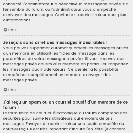
connecté, l’administrateur a désactivé la messagerie privée sur
l’ensemble du forum, ou l’administrateur vous a empêché
d’envoyer des messages. Contactez l’administrateur pour plus
d’informations.
Haut
Je reçois sans arrêt des messages indésirables !
Vous pouvez supprimer automatiquement les messages privés
d’un membre en utilisant les filtres de message dans les
paramètres de votre messagerie privée. Si vous recevez des
messages privés abusifs d’un membre en particulier, rapportez
les messages aux modérateurs. Ce dernier a la possibilité
d’empêcher complètement un membre d’envoyer des
messages privés.
Haut
J’ai reçu un spam ou un courriel abusif d’un membre de ce
forum !
Le formulaire de courrier électronique du forum comprend des
sécurités pour suivre les utilisateurs qui envoient de tels
messages. Envoyez à l’administrateur une copie complète du
courriel reçu. Il est très important d’inclure l’en-tête (il contient