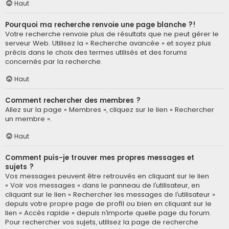
Haut
Pourquoi ma recherche renvoie une page blanche ?!
Votre recherche renvoie plus de résultats que ne peut gérer le
serveur Web. Utilisez la « Recherche avancée » et soyez plus
précis dans le choix des termes utilisés et des forums
concernés par la recherche.
Haut
Comment rechercher des membres ?
Allez sur la page « Membres », cliquez sur le lien « Rechercher
un membre ».
Haut
Comment puis-je trouver mes propres messages et
sujets ?
Vos messages peuvent être retrouvés en cliquant sur le lien
« Voir vos messages » dans le panneau de l’utilisateur, en
cliquant sur le lien « Rechercher les messages de l’utilisateur »
depuis votre propre page de profil ou bien en cliquant sur le
lien « Accès rapide » depuis n’importe quelle page du forum.
Pour rechercher vos sujets, utilisez la page de recherche