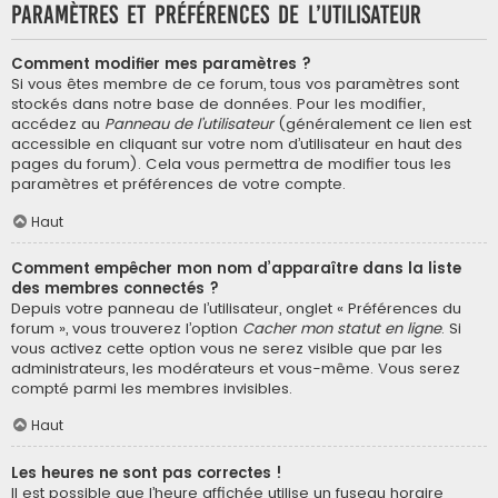
Paramètres et préférences de l’utilisateur
Comment modifier mes paramètres ?
Si vous êtes membre de ce forum, tous vos paramètres sont
stockés dans notre base de données. Pour les modifier,
accédez au
Panneau de l’utilisateur
(généralement ce lien est
accessible en cliquant sur votre nom d’utilisateur en haut des
pages du forum). Cela vous permettra de modifier tous les
paramètres et préférences de votre compte.
Haut
Comment empêcher mon nom d’apparaître dans la liste
des membres connectés ?
Depuis votre panneau de l’utilisateur, onglet « Préférences du
forum », vous trouverez l’option
Cacher mon statut en ligne
. Si
vous activez cette option vous ne serez visible que par les
administrateurs, les modérateurs et vous-même. Vous serez
compté parmi les membres invisibles.
Haut
Les heures ne sont pas correctes !
Il est possible que l’heure affichée utilise un fuseau horaire