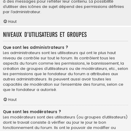
à des messages pour refléter leur contenu. La possibilité
d’utiliser des icônes de sujet dépend des permissions définies
par l’administrateur.
Haut
Niveaux d’utilisateurs et groupes
Que sont les administrateurs ?
Les administrateurs sont les utilisateurs qui ont le plus haut
niveau de contrôle sur tout le forum. Ils contrôlent tous les
aspects du forum comme les permissions, le bannissement, la
création de groupes d’utilisateurs ou de modérateurs, etc., selon
les permissions que le fondateur du forum a attribuées aux
autres administrateurs. Ils peuvent aussi avoir toutes les
capacités de modération sur l’ensemble des forums, selon ce
que le fondateur a autorisé.
Haut
Que sont les modérateurs ?
Les modérateurs sont des utilisateurs (ou groupes d’utilisateurs)
dont le travail consiste à vérifier au jour le jour le bon
fonctionnement du forum. Ils ont le pouvoir de modifier ou