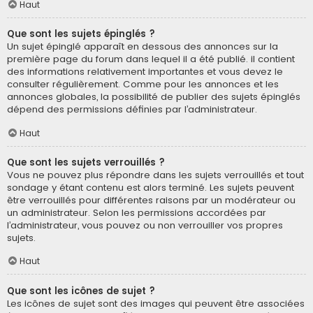
Haut
Que sont les sujets épinglés ?
Un sujet épinglé apparaît en dessous des annonces sur la
première page du forum dans lequel il a été publié. il contient
des informations relativement importantes et vous devez le
consulter régulièrement. Comme pour les annonces et les
annonces globales, la possibilité de publier des sujets épinglés
dépend des permissions définies par l’administrateur.
Haut
Que sont les sujets verrouillés ?
Vous ne pouvez plus répondre dans les sujets verrouillés et tout
sondage y étant contenu est alors terminé. Les sujets peuvent
être verrouillés pour différentes raisons par un modérateur ou
un administrateur. Selon les permissions accordées par
l’administrateur, vous pouvez ou non verrouiller vos propres
sujets.
Haut
Que sont les icônes de sujet ?
Les icônes de sujet sont des images qui peuvent être associées