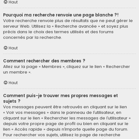
Haut
Pourquoi ma recherche renvoie une page blanche ?!
Votre recherche renvoie plus de résultats que ne peut gérer le
serveur Web. Utilisez la « Recherche avancée » et soyez plus
précis dans le choix des termes utilisés et des forums
concernés par la recherche.
Haut
Comment rechercher des membres ?
Allez sur la page « Membres », cliquez sur le lien « Rechercher
un membre ».
Haut
Comment puis-je trouver mes propres messages et
sujets ?
Vos messages peuvent être retrouvés en cliquant sur le lien
« Voir vos messages » dans le panneau de l’utilisateur, en
cliquant sur le lien « Rechercher les messages de l’utilisateur »
depuis votre propre page de profil ou bien en cliquant sur le
lien « Accès rapide » depuis n’importe quelle page du forum.
Pour rechercher vos sujets, utilisez la page de recherche