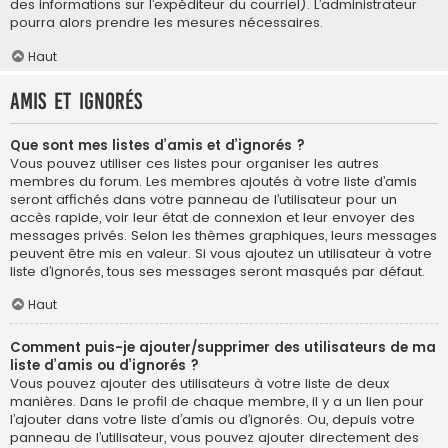
des informations sur l’expéditeur du courriel). L’administrateur
pourra alors prendre les mesures nécessaires.
Haut
Amis et ignorés
Que sont mes listes d’amis et d’ignorés ?
Vous pouvez utiliser ces listes pour organiser les autres
membres du forum. Les membres ajoutés à votre liste d’amis
seront affichés dans votre panneau de l’utilisateur pour un
accès rapide, voir leur état de connexion et leur envoyer des
messages privés. Selon les thèmes graphiques, leurs messages
peuvent être mis en valeur. Si vous ajoutez un utilisateur à votre
liste d’ignorés, tous ses messages seront masqués par défaut.
Haut
Comment puis-je ajouter/supprimer des utilisateurs de ma
liste d’amis ou d’ignorés ?
Vous pouvez ajouter des utilisateurs à votre liste de deux
manières. Dans le profil de chaque membre, il y a un lien pour
l’ajouter dans votre liste d’amis ou d’ignorés. Ou, depuis votre
panneau de l’utilisateur, vous pouvez ajouter directement des