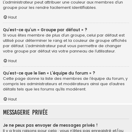
L’administrateur peut attribuer une couleur aux membres d’un
groupe pour les rendre facilement identifiables.
Haut
Qu’est-ce qu’un « Groupe par défaut » ?
Si vous êtes membre de plus d’un groupe, celui par défaut est
utilisé pour déterminer le rang et la couleur de groupe affichés
par défaut. L’administrateur peut vous permettre de changer
votre groupe par défaut via votre panneau de l’utilisateur.
Haut
Qu’est-ce que le lien « L’équipe du forum » ?
Cette page donne la liste des membres de l’équipe du forum, y
compris les administrateurs et modérateurs ainsi que d’autres
détails tels que les forums qu’ils modèrent.
Haut
Messagerie privée
Je ne peux pas envoyer de messages privés !
Il y a trois raisons pour cela : vous n’êtes pas enregistré et/ou