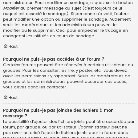
administrateur. Pour modifier un sondage, cliquez sur le bouton
Modifier
du premier message du sujet (c’est toujours celui
auquel est associé le sondage). Si personne n’a voté, l’auteur
peut modifier une option ou supprimer le sondage. Autrement,
seuls les modérateurs et les administrateurs peuvent le
modifier ou le supprimer. Ceci pour empêcher le trucage en
changeant les intitulés en cours de sondage.
Haut
Pourquoi ne puis-je pas accéder à un forum ?
Certains forums peuvent être réservés à certains utilisateurs ou
groupes. Pour les consulter, les lire, y poster, etc., vous devez
avoir les permissions s’y rapportant. Seuls les modérateurs de
groupes et les administrateurs peuvent accorder ces accès,
vous devez donc les contacter.
Haut
Pourquoi ne puis-je pas joindre des fichiers à mon
message ?
La possibilité d’ajouter des fichiers joints peut être accordée par
forum, par groupe, ou par utilisateur. L’administrateur peut ne
pas avoir autorisé l’ajout de fichiers joints pour le forum dans