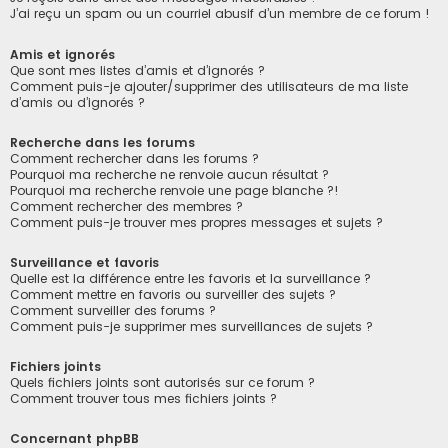
J’ai reçu un spam ou un courriel abusif d’un membre de ce forum !
Amis et ignorés
Que sont mes listes d’amis et d’ignorés ?
Comment puis-je ajouter/supprimer des utilisateurs de ma liste
d’amis ou d’ignorés ?
Recherche dans les forums
Comment rechercher dans les forums ?
Pourquoi ma recherche ne renvoie aucun résultat ?
Pourquoi ma recherche renvoie une page blanche ?!
Comment rechercher des membres ?
Comment puis-je trouver mes propres messages et sujets ?
Surveillance et favoris
Quelle est la différence entre les favoris et la surveillance ?
Comment mettre en favoris ou surveiller des sujets ?
Comment surveiller des forums ?
Comment puis-je supprimer mes surveillances de sujets ?
Fichiers joints
Quels fichiers joints sont autorisés sur ce forum ?
Comment trouver tous mes fichiers joints ?
Concernant phpBB