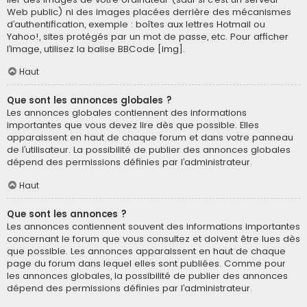
Web public) ni des images placées derrière des mécanismes
d’authentification, exemple : boîtes aux lettres Hotmail ou
Yahoo!, sites protégés par un mot de passe, etc. Pour afficher
l’image, utilisez la balise BBCode [img].
Haut
Que sont les annonces globales ?
Les annonces globales contiennent des informations
importantes que vous devez lire dès que possible. Elles
apparaissent en haut de chaque forum et dans votre panneau
de l’utilisateur. La possibilité de publier des annonces globales
dépend des permissions définies par l’administrateur.
Haut
Que sont les annonces ?
Les annonces contiennent souvent des informations importantes
concernant le forum que vous consultez et doivent être lues dès
que possible. Les annonces apparaissent en haut de chaque
page du forum dans lequel elles sont publiées. Comme pour
les annonces globales, la possibilité de publier des annonces
dépend des permissions définies par l’administrateur.