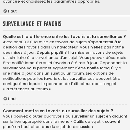
avancée et choisissez les paramètres appropriés.
Haut
Surveillance et favoris
Quelle est la différence entre les favoris et la surveillance ?
Avec phpBB 3.0, la mise en favoris de sujets s’apparentait à la
gestion des favoris dans un navigateur. Vous n’étiez pas notifié
des mises à jour. Depuis phpBB 3.1, la mise en favoris de sujets
est similaire à la surveillance d’un sujet. Vous pouvez désormais
être notifié lorsqu’un sujet favoris a été mis à jour. Cependant, la
surveillance vous permet également d’être notifié lorsqu’il y a
une mise à jour dans un sujet ou un forum. Les options de
notifications pour les favoris et les surveillances peuvent être
configurées depuis le panneau de l’utilisateur dans l’onglet
« Préférences du forum ».
Haut
Comment mettre en favoris ou surveiller des sujets ?
Vous pouvez ajouter aux favoris ou surveiller un sujet en cliquant
sur le lien approprié dans le menu « Outils de sujet », souvent
placé en haut et en bas du sujet de discussion.