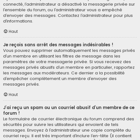
connecté, l’administrateur a désactivé la messagerie privée sur
l’ensemble du forum, ou l’administrateur vous a empêché
d’envoyer des messages. Contactez l’administrateur pour plus
d’informations.
Haut
Je reçois sans arrêt des messages indésirables !
Vous pouvez supprimer automatiquement les messages privés
d’un membre en utilisant les filtres de message dans les
paramètres de votre messagerie privée. Si vous recevez des
messages privés abusifs d’un membre en particulier, rapportez
les messages aux modérateurs. Ce dernier a la possibilité
d’empêcher complètement un membre d’envoyer des
messages privés.
Haut
J’ai reçu un spam ou un courriel abusif d’un membre de ce
forum !
Le formulaire de courrier électronique du forum comprend des
sécurités pour suivre les utilisateurs qui envoient de tels
messages. Envoyez à l’administrateur une copie complète du
courriel reçu. Il est très important d’inclure l’en-tête (il contient