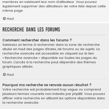
membres en saisissant leur nom d’utilisateur. Vous pouvez
également supprimer des utilisateurs de votre liste depuis cette
même page.
Haut
Recherche dans les forums
Comment rechercher dans les forums ?
Saisissez un terme à rechercher dans la zone de recherche
située en haut des pages d’index, de forums ou de sujets. La
recherche avancée est accessible en cliquant sur le lien
« Recherche avancée » disponible sur toutes les pages du
forum. L’accès à la recherche peut dépendre des thèmes
graphiques utilisés.
Haut
Pourquoi ma recherche ne renvoie aucun résultat ?
Votre recherche est probablement trop vague ou comprend
plusieurs termes courants non indexés par phpBB. Vous pouvez
affiner votre recherche en utilisant les options disponibles dans
la recherche avancée.