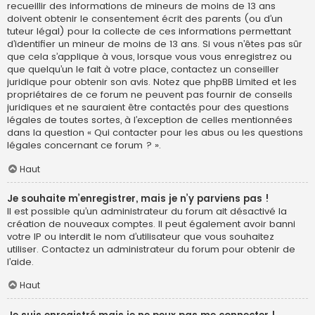
recueillir des informations de mineurs de moins de 13 ans
doivent obtenir le consentement écrit des parents (ou d’un
tuteur légal) pour la collecte de ces informations permettant
d’identifier un mineur de moins de 13 ans. Si vous n’êtes pas sûr
que cela s’applique à vous, lorsque vous vous enregistrez ou
que quelqu’un le fait à votre place, contactez un conseiller
juridique pour obtenir son avis. Notez que phpBB Limited et les
propriétaires de ce forum ne peuvent pas fournir de conseils
juridiques et ne sauraient être contactés pour des questions
légales de toutes sortes, à l’exception de celles mentionnées
dans la question « Qui contacter pour les abus ou les questions
légales concernant ce forum ? ».
Haut
Je souhaite m’enregistrer, mais je n’y parviens pas !
Il est possible qu’un administrateur du forum ait désactivé la
création de nouveaux comptes. Il peut également avoir banni
votre IP ou interdit le nom d’utilisateur que vous souhaitez
utiliser. Contactez un administrateur du forum pour obtenir de
l’aide.
Haut