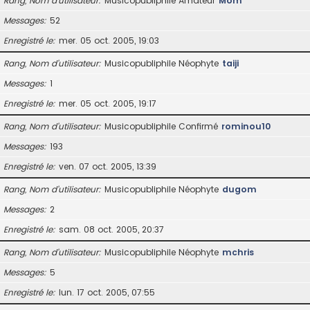
Rang, Nom d’utilisateur
Musicopubliphile Amateur
Mom
Messages
52
Enregistré le
mer. 05 oct. 2005, 19:03
Rang, Nom d’utilisateur
Musicopubliphile Néophyte
taiji
Messages
1
Enregistré le
mer. 05 oct. 2005, 19:17
Rang, Nom d’utilisateur
Musicopubliphile Confirmé
rominou10
Messages
193
Enregistré le
ven. 07 oct. 2005, 13:39
Rang, Nom d’utilisateur
Musicopubliphile Néophyte
dugom
Messages
2
Enregistré le
sam. 08 oct. 2005, 20:37
Rang, Nom d’utilisateur
Musicopubliphile Néophyte
mchris
Messages
5
Enregistré le
lun. 17 oct. 2005, 07:55