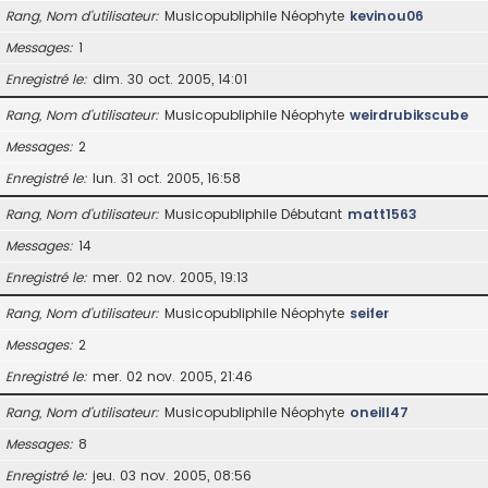
Rang, Nom d’utilisateur
Musicopubliphile Néophyte
kevinou06
Messages
1
Enregistré le
dim. 30 oct. 2005, 14:01
Rang, Nom d’utilisateur
Musicopubliphile Néophyte
weirdrubikscube
Messages
2
Enregistré le
lun. 31 oct. 2005, 16:58
Rang, Nom d’utilisateur
Musicopubliphile Débutant
matt1563
Messages
14
Enregistré le
mer. 02 nov. 2005, 19:13
Rang, Nom d’utilisateur
Musicopubliphile Néophyte
seifer
Messages
2
Enregistré le
mer. 02 nov. 2005, 21:46
Rang, Nom d’utilisateur
Musicopubliphile Néophyte
oneill47
Messages
8
Enregistré le
jeu. 03 nov. 2005, 08:56