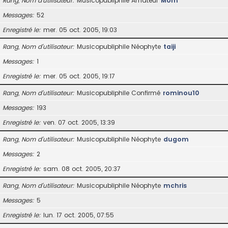
Rang, Nom d’utilisateur
Musicopubliphile Amateur
Mom
Messages
52
Enregistré le
mer. 05 oct. 2005, 19:03
Rang, Nom d’utilisateur
Musicopubliphile Néophyte
taiji
Messages
1
Enregistré le
mer. 05 oct. 2005, 19:17
Rang, Nom d’utilisateur
Musicopubliphile Confirmé
rominou10
Messages
193
Enregistré le
ven. 07 oct. 2005, 13:39
Rang, Nom d’utilisateur
Musicopubliphile Néophyte
dugom
Messages
2
Enregistré le
sam. 08 oct. 2005, 20:37
Rang, Nom d’utilisateur
Musicopubliphile Néophyte
mchris
Messages
5
Enregistré le
lun. 17 oct. 2005, 07:55