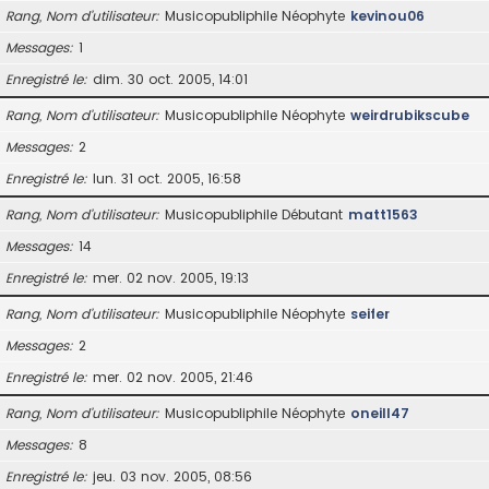
Rang, Nom d’utilisateur
Musicopubliphile Néophyte
kevinou06
Messages
1
Enregistré le
dim. 30 oct. 2005, 14:01
Rang, Nom d’utilisateur
Musicopubliphile Néophyte
weirdrubikscube
Messages
2
Enregistré le
lun. 31 oct. 2005, 16:58
Rang, Nom d’utilisateur
Musicopubliphile Débutant
matt1563
Messages
14
Enregistré le
mer. 02 nov. 2005, 19:13
Rang, Nom d’utilisateur
Musicopubliphile Néophyte
seifer
Messages
2
Enregistré le
mer. 02 nov. 2005, 21:46
Rang, Nom d’utilisateur
Musicopubliphile Néophyte
oneill47
Messages
8
Enregistré le
jeu. 03 nov. 2005, 08:56