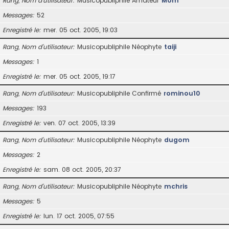
Rang, Nom d’utilisateur
Musicopubliphile Amateur
Mom
Messages
52
Enregistré le
mer. 05 oct. 2005, 19:03
Rang, Nom d’utilisateur
Musicopubliphile Néophyte
taiji
Messages
1
Enregistré le
mer. 05 oct. 2005, 19:17
Rang, Nom d’utilisateur
Musicopubliphile Confirmé
rominou10
Messages
193
Enregistré le
ven. 07 oct. 2005, 13:39
Rang, Nom d’utilisateur
Musicopubliphile Néophyte
dugom
Messages
2
Enregistré le
sam. 08 oct. 2005, 20:37
Rang, Nom d’utilisateur
Musicopubliphile Néophyte
mchris
Messages
5
Enregistré le
lun. 17 oct. 2005, 07:55