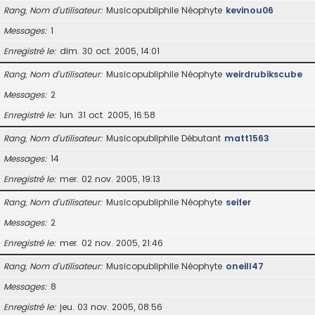
Rang, Nom d’utilisateur
Musicopubliphile Néophyte
kevinou06
Messages
1
Enregistré le
dim. 30 oct. 2005, 14:01
Rang, Nom d’utilisateur
Musicopubliphile Néophyte
weirdrubikscube
Messages
2
Enregistré le
lun. 31 oct. 2005, 16:58
Rang, Nom d’utilisateur
Musicopubliphile Débutant
matt1563
Messages
14
Enregistré le
mer. 02 nov. 2005, 19:13
Rang, Nom d’utilisateur
Musicopubliphile Néophyte
seifer
Messages
2
Enregistré le
mer. 02 nov. 2005, 21:46
Rang, Nom d’utilisateur
Musicopubliphile Néophyte
oneill47
Messages
8
Enregistré le
jeu. 03 nov. 2005, 08:56