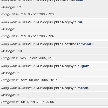
Rang, Nom d’utilisateur
Musicopubliphile Amateur
Mom
Messages
52
Enregistré le
mer. 05 oct. 2005, 19:03
Rang, Nom d’utilisateur
Musicopubliphile Néophyte
taiji
Messages
1
Enregistré le
mer. 05 oct. 2005, 19:17
Rang, Nom d’utilisateur
Musicopubliphile Confirmé
rominou10
Messages
193
Enregistré le
ven. 07 oct. 2005, 13:39
Rang, Nom d’utilisateur
Musicopubliphile Néophyte
dugom
Messages
2
Enregistré le
sam. 08 oct. 2005, 20:37
Rang, Nom d’utilisateur
Musicopubliphile Néophyte
mchris
Messages
5
Enregistré le
lun. 17 oct. 2005, 07:55