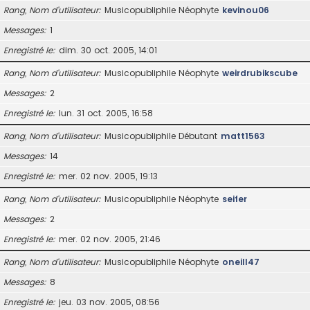
Rang, Nom d’utilisateur
Musicopubliphile Néophyte
kevinou06
Messages
1
Enregistré le
dim. 30 oct. 2005, 14:01
Rang, Nom d’utilisateur
Musicopubliphile Néophyte
weirdrubikscube
Messages
2
Enregistré le
lun. 31 oct. 2005, 16:58
Rang, Nom d’utilisateur
Musicopubliphile Débutant
matt1563
Messages
14
Enregistré le
mer. 02 nov. 2005, 19:13
Rang, Nom d’utilisateur
Musicopubliphile Néophyte
seifer
Messages
2
Enregistré le
mer. 02 nov. 2005, 21:46
Rang, Nom d’utilisateur
Musicopubliphile Néophyte
oneill47
Messages
8
Enregistré le
jeu. 03 nov. 2005, 08:56