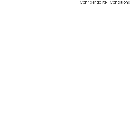
Confidentialité
|
Conditions