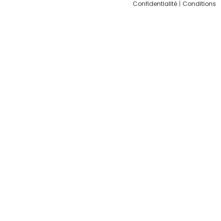
Confidentialité
|
Conditions