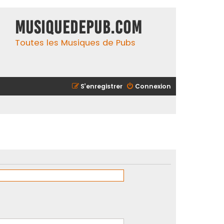
MusiqueDePub.com
Toutes les Musiques de Pubs
S’enregistrer
Connexion