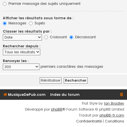
Premier message des sujets uniquement
Afficher les résultats sous forme de :
Messages
Sujets
Classer les résultats par :
Croissant
Décroissant
Rechercher depuis :
Renvoyer les :
premiers caractères des messages
MusiqueDePub.com
Index du forum
Flat Style by
Ian Bradley
Développé par
phpBB
® Forum Software © phpBB Limited
Traduit par
phpBB-fr.com
Confidentialité
|
Conditions