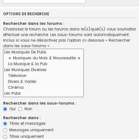
OPTIONS DE RECHERCHE
Rechercher dans les forums :
Choisissez le forum ou les forums dans le(s)quel(s) vous souhaitez
effectuer une recherche. Les sous-forums sont automatiquement
inclus si vous ne désactivez pas l’option ci-dessous « Rechercher
dans les sous-forums ».
Rechercher dans les sous-forums :
Oui
Non
Rechercher dans :
Titres et messages
Messages uniquement
Titres uniquement