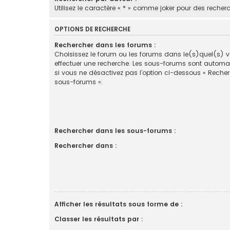
Utilisez le caractère « * » comme joker pour des recherc
OPTIONS DE RECHERCHE
Rechercher dans les forums :
Choisissez le forum ou les forums dans le(s)quel(s) 
effectuer une recherche. Les sous-forums sont automa
si vous ne désactivez pas l’option ci-dessous « Reche
sous-forums ».
Rechercher dans les sous-forums :
Rechercher dans :
Afficher les résultats sous forme de :
Classer les résultats par :