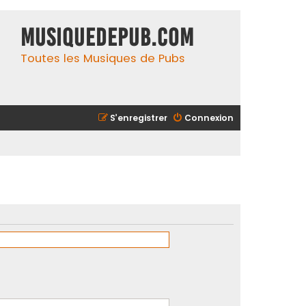
MusiqueDePub.com
Toutes les Musiques de Pubs
S’enregistrer
Connexion