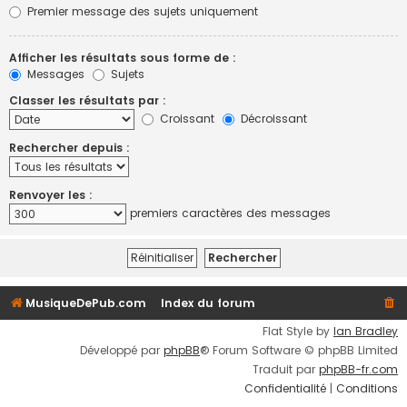
Premier message des sujets uniquement
Afficher les résultats sous forme de :
Messages
Sujets
Classer les résultats par :
Croissant
Décroissant
Rechercher depuis :
Renvoyer les :
premiers caractères des messages
MusiqueDePub.com
Index du forum
Flat Style by
Ian Bradley
Développé par
phpBB
® Forum Software © phpBB Limited
Traduit par
phpBB-fr.com
Confidentialité
|
Conditions