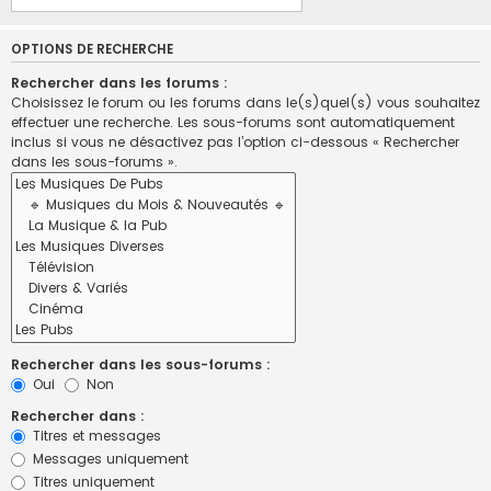
OPTIONS DE RECHERCHE
Rechercher dans les forums :
Choisissez le forum ou les forums dans le(s)quel(s) vous souhaitez
effectuer une recherche. Les sous-forums sont automatiquement
inclus si vous ne désactivez pas l’option ci-dessous « Rechercher
dans les sous-forums ».
Rechercher dans les sous-forums :
Oui
Non
Rechercher dans :
Titres et messages
Messages uniquement
Titres uniquement