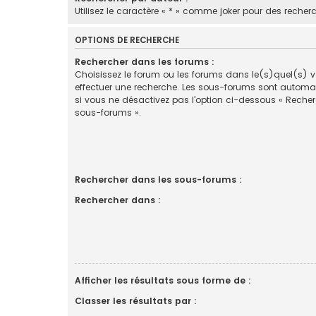
Utilisez le caractère « * » comme joker pour des recherc
OPTIONS DE RECHERCHE
Rechercher dans les forums :
Choisissez le forum ou les forums dans le(s)quel(s) 
effectuer une recherche. Les sous-forums sont automa
si vous ne désactivez pas l’option ci-dessous « Reche
sous-forums ».
Rechercher dans les sous-forums :
Rechercher dans :
Afficher les résultats sous forme de :
Classer les résultats par :