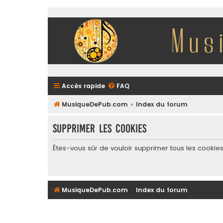
Accès rapide
FAQ
MusiqueDePub.com
Index du forum
Supprimer les cookies
Êtes-vous sûr de vouloir supprimer tous les cookie
MusiqueDePub.com
Index du forum