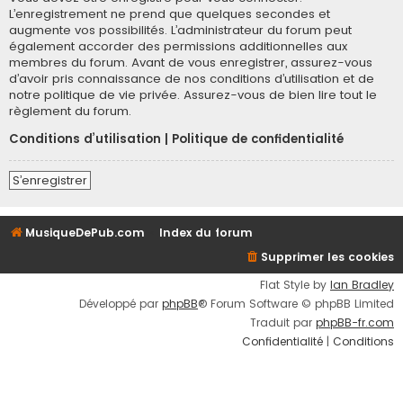
L’enregistrement ne prend que quelques secondes et
augmente vos possibilités. L’administrateur du forum peut
également accorder des permissions additionnelles aux
membres du forum. Avant de vous enregistrer, assurez-vous
d’avoir pris connaissance de nos conditions d’utilisation et de
notre politique de vie privée. Assurez-vous de bien lire tout le
règlement du forum.
Conditions d’utilisation
|
Politique de confidentialité
S’enregistrer
MusiqueDePub.com
Index du forum
Supprimer les cookies
Flat Style by
Ian Bradley
Développé par
phpBB
® Forum Software © phpBB Limited
Traduit par
phpBB-fr.com
Confidentialité
|
Conditions