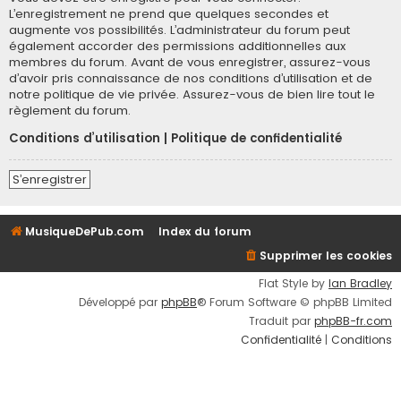
L’enregistrement ne prend que quelques secondes et
augmente vos possibilités. L’administrateur du forum peut
également accorder des permissions additionnelles aux
membres du forum. Avant de vous enregistrer, assurez-vous
d’avoir pris connaissance de nos conditions d’utilisation et de
notre politique de vie privée. Assurez-vous de bien lire tout le
règlement du forum.
Conditions d’utilisation
|
Politique de confidentialité
S’enregistrer
MusiqueDePub.com
Index du forum
Supprimer les cookies
Flat Style by
Ian Bradley
Développé par
phpBB
® Forum Software © phpBB Limited
Traduit par
phpBB-fr.com
Confidentialité
|
Conditions