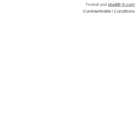
Traduit par
phpBB-fr.com
Confidentialité
|
Conditions