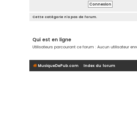
Cette catégorie n’a pas de forum.
Qui est en ligne
Utilisateurs parcourant ce forum : Aucun utilisateur enreg
MusiqueDePub.com
Index du forum