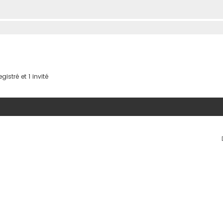
istré et 1 invité