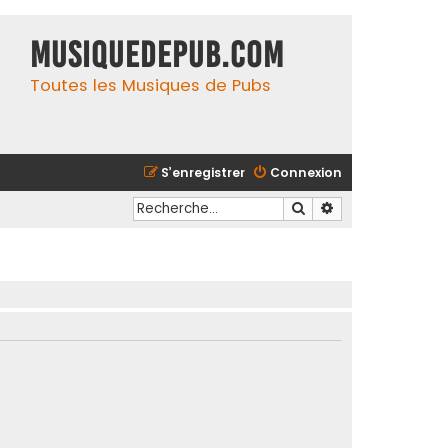
MusiqueDePub.com
Toutes les Musiques de Pubs
S’enregistrer
Connexion
Rechercher
Recherche avancé