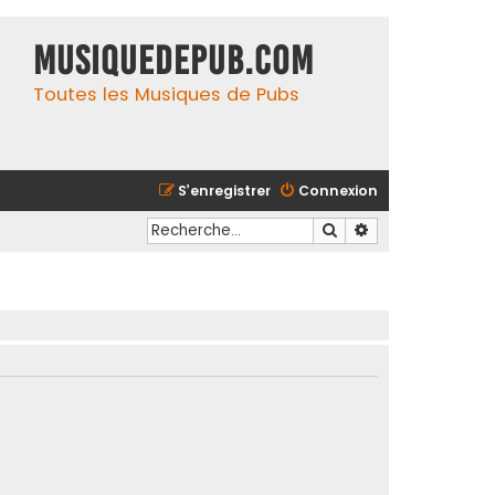
MusiqueDePub.com
Toutes les Musiques de Pubs
S’enregistrer
Connexion
Rechercher
Recherche avancé