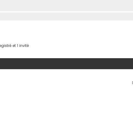
istré et 1 invité