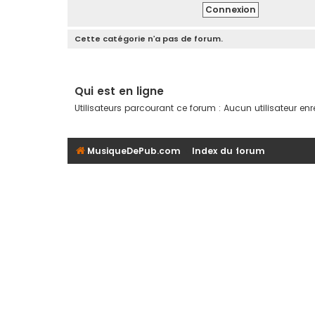
Cette catégorie n’a pas de forum.
Qui est en ligne
Utilisateurs parcourant ce forum : Aucun utilisateur enreg
MusiqueDePub.com
Index du forum