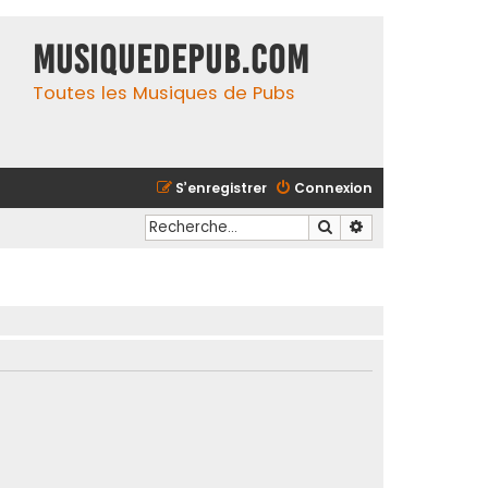
MusiqueDePub.com
Toutes les Musiques de Pubs
S’enregistrer
Connexion
Rechercher
Recherche avancé