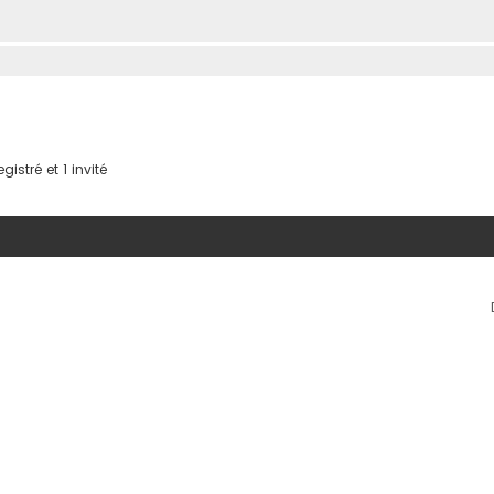
istré et 1 invité