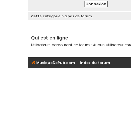
Cette catégorie n’a pas de forum.
Qui est en ligne
Utilisateurs parcourant ce forum : Aucun utilisateur enreg
MusiqueDePub.com
Index du forum