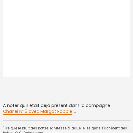
A noter qu'il était déjà présent dans la campagne
Chanel N°5 avec Margot Robbie
...
'Pire que le bruit des bottes, la vitesse à laquelle les gens s'achètent des