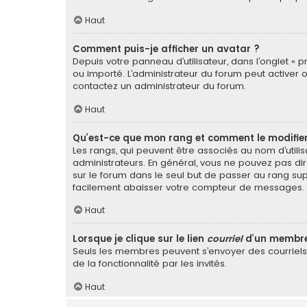
Haut
Comment puis-je afficher un avatar ?
Depuis votre panneau d’utilisateur, dans l’onglet « p
ou importé. L’administrateur du forum peut activer o
contactez un administrateur du forum.
Haut
Qu’est-ce que mon rang et comment le modifier
Les rangs, qui peuvent être associés au nom d’util
administrateurs. En général, vous ne pouvez pas dir
sur le forum dans le seul but de passer au rang sup
facilement abaisser votre compteur de messages.
Haut
Lorsque je clique sur le lien
courriel
d’un membre
Seuls les membres peuvent s’envoyer des courriels vi
de la fonctionnalité par les invités.
Haut