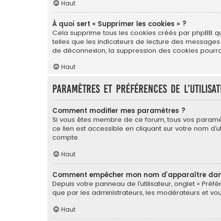
Haut
À quoi sert « Supprimer les cookies » ?
Cela supprime tous les cookies créés par phpBB qui 
telles que les indicateurs de lecture des messages
de déconnexion, la suppression des cookies pourrai
Haut
Paramètres et préférences de l’utilisa
Comment modifier mes paramètres ?
Si vous êtes membre de ce forum, tous vos paramè
ce lien est accessible en cliquant sur votre nom d
compte.
Haut
Comment empêcher mon nom d’apparaître dans 
Depuis votre panneau de l’utilisateur, onglet « Préf
que par les administrateurs, les modérateurs et 
Haut