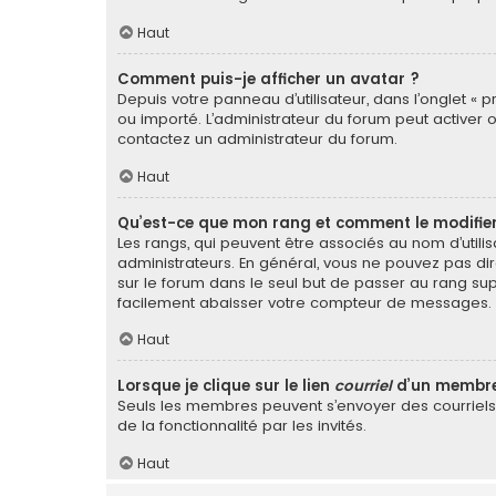
Haut
Comment puis-je afficher un avatar ?
Depuis votre panneau d’utilisateur, dans l’onglet « p
ou importé. L’administrateur du forum peut activer o
contactez un administrateur du forum.
Haut
Qu’est-ce que mon rang et comment le modifier
Les rangs, qui peuvent être associés au nom d’util
administrateurs. En général, vous ne pouvez pas dir
sur le forum dans le seul but de passer au rang sup
facilement abaisser votre compteur de messages.
Haut
Lorsque je clique sur le lien
courriel
d’un membre
Seuls les membres peuvent s’envoyer des courriels vi
de la fonctionnalité par les invités.
Haut