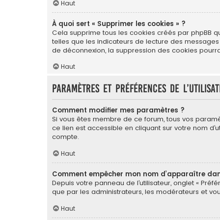
Haut
À quoi sert « Supprimer les cookies » ?
Cela supprime tous les cookies créés par phpBB qui 
telles que les indicateurs de lecture des messages
de déconnexion, la suppression des cookies pourrai
Haut
Paramètres et préférences de l’utilisa
Comment modifier mes paramètres ?
Si vous êtes membre de ce forum, tous vos paramè
ce lien est accessible en cliquant sur votre nom d
compte.
Haut
Comment empêcher mon nom d’apparaître dans 
Depuis votre panneau de l’utilisateur, onglet « Préf
que par les administrateurs, les modérateurs et 
Haut