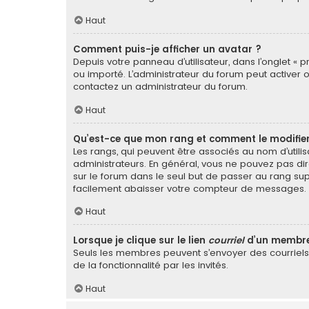
Haut
Comment puis-je afficher un avatar ?
Depuis votre panneau d’utilisateur, dans l’onglet « p
ou importé. L’administrateur du forum peut activer o
contactez un administrateur du forum.
Haut
Qu’est-ce que mon rang et comment le modifier
Les rangs, qui peuvent être associés au nom d’util
administrateurs. En général, vous ne pouvez pas dir
sur le forum dans le seul but de passer au rang sup
facilement abaisser votre compteur de messages.
Haut
Lorsque je clique sur le lien
courriel
d’un membre
Seuls les membres peuvent s’envoyer des courriels vi
de la fonctionnalité par les invités.
Haut