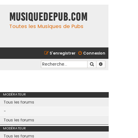
MusiqueDePub.com
Toutes les Musiques de Pubs
S’enregistrer
Connexion
Rechercher
Recherche avancé
MODÉRATEUR
Tous les forums
-
Tous les forums
MODÉRATEUR
Tous les forums