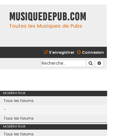
MusiqueDePub.com
Toutes les Musiques de Pubs
S’enregistrer
Connexion
Rechercher
Recherche avancé
MODÉRATEUR
Tous les forums
-
Tous les forums
MODÉRATEUR
Tous les forums