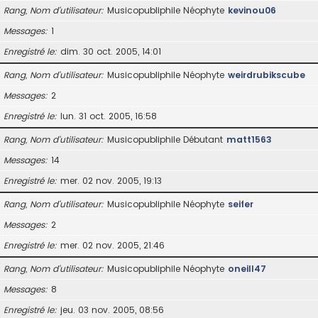
Rang, Nom d’utilisateur
Musicopubliphile Néophyte
kevinou06
Messages
1
Enregistré le
dim. 30 oct. 2005, 14:01
Rang, Nom d’utilisateur
Musicopubliphile Néophyte
weirdrubikscube
Messages
2
Enregistré le
lun. 31 oct. 2005, 16:58
Rang, Nom d’utilisateur
Musicopubliphile Débutant
matt1563
Messages
14
Enregistré le
mer. 02 nov. 2005, 19:13
Rang, Nom d’utilisateur
Musicopubliphile Néophyte
seifer
Messages
2
Enregistré le
mer. 02 nov. 2005, 21:46
Rang, Nom d’utilisateur
Musicopubliphile Néophyte
oneill47
Messages
8
Enregistré le
jeu. 03 nov. 2005, 08:56