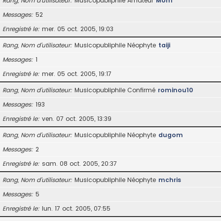
Rang, Nom d’utilisateur
Musicopubliphile Amateur
Mom
Messages
52
Enregistré le
mer. 05 oct. 2005, 19:03
Rang, Nom d’utilisateur
Musicopubliphile Néophyte
taiji
Messages
1
Enregistré le
mer. 05 oct. 2005, 19:17
Rang, Nom d’utilisateur
Musicopubliphile Confirmé
rominou10
Messages
193
Enregistré le
ven. 07 oct. 2005, 13:39
Rang, Nom d’utilisateur
Musicopubliphile Néophyte
dugom
Messages
2
Enregistré le
sam. 08 oct. 2005, 20:37
Rang, Nom d’utilisateur
Musicopubliphile Néophyte
mchris
Messages
5
Enregistré le
lun. 17 oct. 2005, 07:55