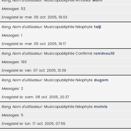
Rang, Nom d’utilisateur
Musicopubliphile Amateur
Mom
Messages
52
Enregistré le
mer. 05 oct. 2005, 19:03
Rang, Nom d’utilisateur
Musicopubliphile Néophyte
taiji
Messages
1
Enregistré le
mer. 05 oct. 2005, 19:17
Rang, Nom d’utilisateur
Musicopubliphile Confirmé
rominou10
Messages
193
Enregistré le
ven. 07 oct. 2005, 13:39
Rang, Nom d’utilisateur
Musicopubliphile Néophyte
dugom
Messages
2
Enregistré le
sam. 08 oct. 2005, 20:37
Rang, Nom d’utilisateur
Musicopubliphile Néophyte
mchris
Messages
5
Enregistré le
lun. 17 oct. 2005, 07:55