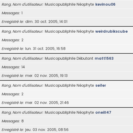
Rang, Nom d’utilisateur
Musicopubliphile Néophyte
kevinou06
Messages
1
Enregistré le
dim. 30 oct. 2005, 14:01
Rang, Nom d’utilisateur
Musicopubliphile Néophyte
weirdrubikscube
Messages
2
Enregistré le
lun. 31 oct. 2005, 16:58
Rang, Nom d’utilisateur
Musicopubliphile Débutant
matt1563
Messages
14
Enregistré le
mer. 02 nov. 2005, 19:13
Rang, Nom d’utilisateur
Musicopubliphile Néophyte
seifer
Messages
2
Enregistré le
mer. 02 nov. 2005, 21:46
Rang, Nom d’utilisateur
Musicopubliphile Néophyte
oneill47
Messages
8
Enregistré le
jeu. 03 nov. 2005, 08:56