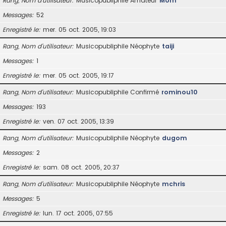
Rang, Nom d’utilisateur
Musicopubliphile Amateur
Mom
Messages
52
Enregistré le
mer. 05 oct. 2005, 19:03
Rang, Nom d’utilisateur
Musicopubliphile Néophyte
taiji
Messages
1
Enregistré le
mer. 05 oct. 2005, 19:17
Rang, Nom d’utilisateur
Musicopubliphile Confirmé
rominou10
Messages
193
Enregistré le
ven. 07 oct. 2005, 13:39
Rang, Nom d’utilisateur
Musicopubliphile Néophyte
dugom
Messages
2
Enregistré le
sam. 08 oct. 2005, 20:37
Rang, Nom d’utilisateur
Musicopubliphile Néophyte
mchris
Messages
5
Enregistré le
lun. 17 oct. 2005, 07:55