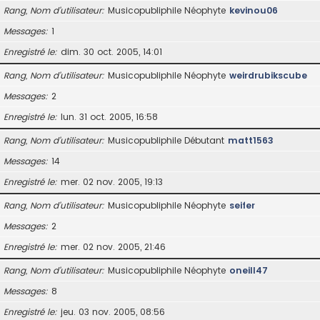
Rang, Nom d’utilisateur
Musicopubliphile Néophyte
kevinou06
Messages
1
Enregistré le
dim. 30 oct. 2005, 14:01
Rang, Nom d’utilisateur
Musicopubliphile Néophyte
weirdrubikscube
Messages
2
Enregistré le
lun. 31 oct. 2005, 16:58
Rang, Nom d’utilisateur
Musicopubliphile Débutant
matt1563
Messages
14
Enregistré le
mer. 02 nov. 2005, 19:13
Rang, Nom d’utilisateur
Musicopubliphile Néophyte
seifer
Messages
2
Enregistré le
mer. 02 nov. 2005, 21:46
Rang, Nom d’utilisateur
Musicopubliphile Néophyte
oneill47
Messages
8
Enregistré le
jeu. 03 nov. 2005, 08:56