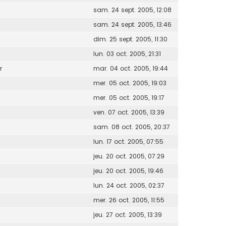
sam. 24 sept. 2005, 12:08
sam. 24 sept. 2005, 13:46
dim. 25 sept. 2005, 11:30
lun. 03 oct. 2005, 21:31
r
mar. 04 oct. 2005, 19:44
mer. 05 oct. 2005, 19:03
mer. 05 oct. 2005, 19:17
ven. 07 oct. 2005, 13:39
sam. 08 oct. 2005, 20:37
lun. 17 oct. 2005, 07:55
jeu. 20 oct. 2005, 07:29
jeu. 20 oct. 2005, 19:46
lun. 24 oct. 2005, 02:37
mer. 26 oct. 2005, 11:55
jeu. 27 oct. 2005, 13:39