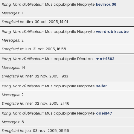
Rang, Nom d’utilisateur
Musicopubliphile Néophyte
kevinou06
Messages
1
Enregistré le
dim. 30 oct. 2005, 14:01
Rang, Nom d’utilisateur
Musicopubliphile Néophyte
weirdrubikscube
Messages
2
Enregistré le
lun. 31 oct. 2005, 16:58
Rang, Nom d’utilisateur
Musicopubliphile Débutant
matt1563
Messages
14
Enregistré le
mer. 02 nov. 2005, 19:13
Rang, Nom d’utilisateur
Musicopubliphile Néophyte
seifer
Messages
2
Enregistré le
mer. 02 nov. 2005, 21:46
Rang, Nom d’utilisateur
Musicopubliphile Néophyte
oneill47
Messages
8
Enregistré le
jeu. 03 nov. 2005, 08:56