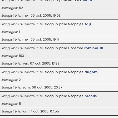
Rang, Nom d’utilisateur
Musicopubliphile Amateur
Mom
Messages
52
Enregistré le
mer. 05 oct. 2005, 19:03
Rang, Nom d’utilisateur
Musicopubliphile Néophyte
taiji
Messages
1
Enregistré le
mer. 05 oct. 2005, 19:17
Rang, Nom d’utilisateur
Musicopubliphile Confirmé
rominou10
Messages
193
Enregistré le
ven. 07 oct. 2005, 13:39
Rang, Nom d’utilisateur
Musicopubliphile Néophyte
dugom
Messages
2
Enregistré le
sam. 08 oct. 2005, 20:37
Rang, Nom d’utilisateur
Musicopubliphile Néophyte
mchris
Messages
5
Enregistré le
lun. 17 oct. 2005, 07:55