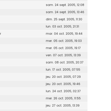
sam. 24 sept. 2005, 12:08
sam. 24 sept. 2005, 13:46
dim. 25 sept. 2005, 11:30
lun. 03 oct. 2005, 21:31
r
mar. 04 oct. 2005, 19:44
mer. 05 oct. 2005, 19:03
mer. 05 oct. 2005, 19:17
ven. 07 oct. 2005, 13:39
sam. 08 oct. 2005, 20:37
lun. 17 oct. 2005, 07:55
jeu. 20 oct. 2005, 07:29
jeu. 20 oct. 2005, 19:46
lun. 24 oct. 2005, 02:37
mer. 26 oct. 2005, 11:55
jeu. 27 oct. 2005, 13:39