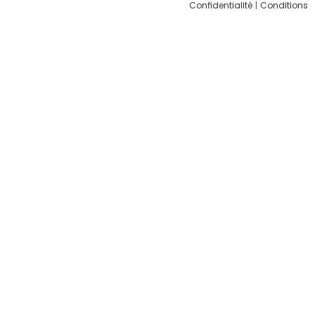
Confidentialité
|
Conditions