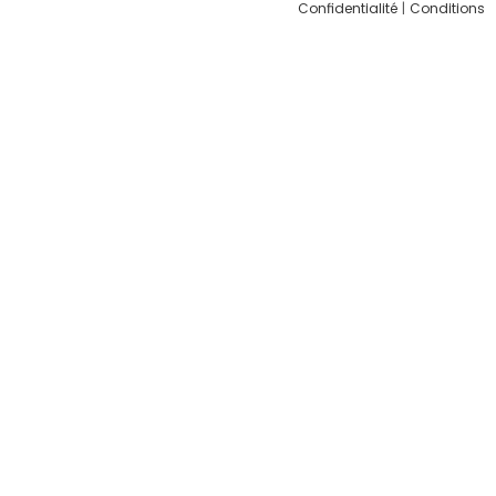
Confidentialité
|
Conditions