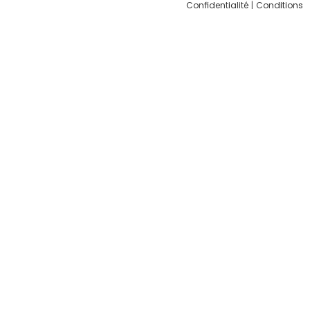
Confidentialité
|
Conditions