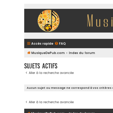
Accès rapide
FAQ
MusiqueDePub.com
Index du forum
Sujets actifs
Aller à la recherche avancée
Aucun sujet ou message ne correspond à vos critères 
Aller à la recherche avancée