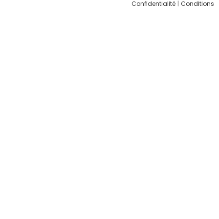
Confidentialité
|
Conditions