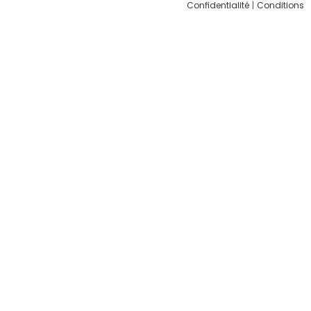
Confidentialité
|
Conditions