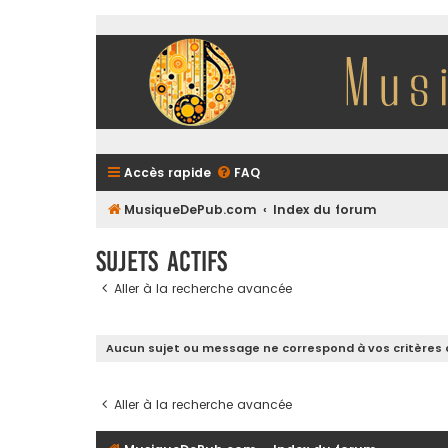
Accès rapide
FAQ
MusiqueDePub.com
Index du forum
Sujets actifs
Aller à la recherche avancée
Aucun sujet ou message ne correspond à vos critères 
Aller à la recherche avancée