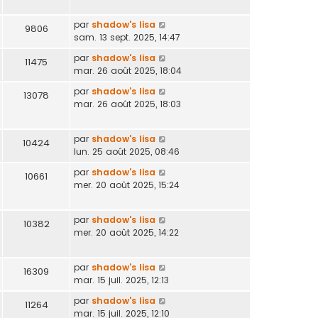
par
shadow's lisa
9806
sam. 13 sept. 2025, 14:47
par
shadow's lisa
11475
mar. 26 août 2025, 18:04
par
shadow's lisa
13078
mar. 26 août 2025, 18:03
par
shadow's lisa
10424
lun. 25 août 2025, 08:46
par
shadow's lisa
10661
mer. 20 août 2025, 15:24
par
shadow's lisa
10382
mer. 20 août 2025, 14:22
par
shadow's lisa
16309
mar. 15 juil. 2025, 12:13
par
shadow's lisa
11264
mar. 15 juil. 2025, 12:10