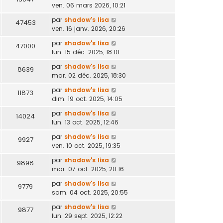
ven. 06 mars 2026, 10:21
par
shadow's lisa
47453
ven. 16 janv. 2026, 20:26
par
shadow's lisa
47000
lun. 15 déc. 2025, 18:10
par
shadow's lisa
8639
mar. 02 déc. 2025, 18:30
par
shadow's lisa
11873
dim. 19 oct. 2025, 14:05
par
shadow's lisa
14024
lun. 13 oct. 2025, 12:46
par
shadow's lisa
9927
ven. 10 oct. 2025, 19:35
par
shadow's lisa
9898
mar. 07 oct. 2025, 20:16
par
shadow's lisa
9779
sam. 04 oct. 2025, 20:55
par
shadow's lisa
9877
lun. 29 sept. 2025, 12:22