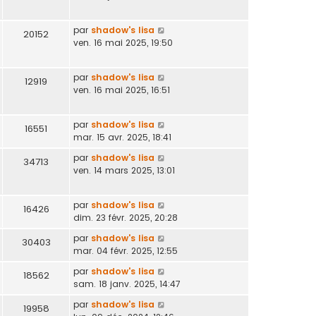
par
shadow's lisa
20152
ven. 16 mai 2025, 19:50
par
shadow's lisa
12919
ven. 16 mai 2025, 16:51
par
shadow's lisa
16551
mar. 15 avr. 2025, 18:41
par
shadow's lisa
34713
ven. 14 mars 2025, 13:01
par
shadow's lisa
16426
dim. 23 févr. 2025, 20:28
par
shadow's lisa
30403
mar. 04 févr. 2025, 12:55
par
shadow's lisa
18562
sam. 18 janv. 2025, 14:47
par
shadow's lisa
19958