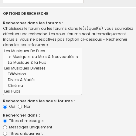
OPTIONS DE RECHERCHE
Rechercher dans les forums :
Choisissez le forum ou les forums dans le(s)quel(s) vous souhaitez
effectuer une recherche. Les sous-forums sont automatiquement
inclus si vous ne désactivez pas l’option ci-dessous « Rechercher
dans les sous-forums ».
Rechercher dans les sous-forums :
Oui
Non
Rechercher dans :
Titres et messages
Messages uniquement
Titres uniquement