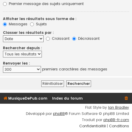
Premier message des sujets uniquement
Afficher les résultats sous forme de :
Messages
Sujets
Classer les résultats par :
Croissant
Décroissant
Rechercher depuis :
Renvoyer les :
premiers caractères des messages
MusiqueDePub.com
Index du forum
Flat Style by
Ian Bradley
Développé par
phpBB
® Forum Software © phpBB Limited
Traduit par
phpBB-fr.com
Confidentialité
|
Conditions