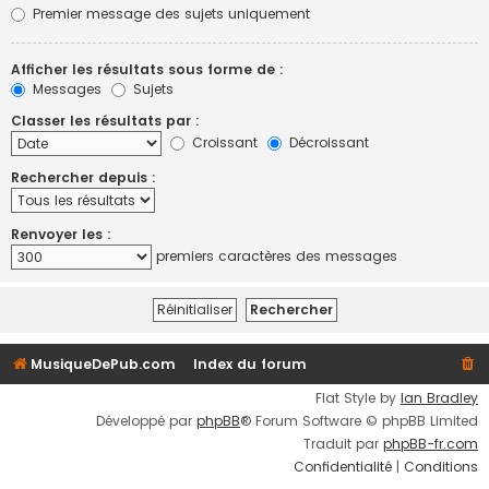
Premier message des sujets uniquement
Afficher les résultats sous forme de :
Messages
Sujets
Classer les résultats par :
Croissant
Décroissant
Rechercher depuis :
Renvoyer les :
premiers caractères des messages
MusiqueDePub.com
Index du forum
Flat Style by
Ian Bradley
Développé par
phpBB
® Forum Software © phpBB Limited
Traduit par
phpBB-fr.com
Confidentialité
|
Conditions