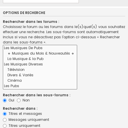
OPTIONS DE RECHERCHE
Rechercher dans les forums :
Choisissez le forum ou les forums dans le(s)quel(s) vous souhaitez
effectuer une recherche. Les sous-forums sont automatiquement
inclus si vous ne désactivez pas l’option ci-dessous « Rechercher
dans les sous-forums ».
Rechercher dans les sous-forums :
Oui
Non
Rechercher dans :
Titres et messages
Messages uniquement
Titres uniquement