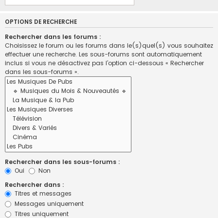
OPTIONS DE RECHERCHE
Rechercher dans les forums :
Choisissez le forum ou les forums dans le(s)quel(s) vous souhaitez
effectuer une recherche. Les sous-forums sont automatiquement
inclus si vous ne désactivez pas l’option ci-dessous « Rechercher
dans les sous-forums ».
Rechercher dans les sous-forums :
Oui
Non
Rechercher dans :
Titres et messages
Messages uniquement
Titres uniquement