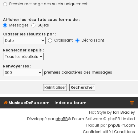
Premier message des sujets uniquement
Afficher les résultats sous forme de :
Messages
Sujets
Classer les résultats par :
Croissant
Décroissant
Rechercher depuis :
Renvoyer les :
premiers caractères des messages
MusiqueDePub.com
Index du forum
Flat Style by
Ian Bradley
Développé par
phpBB
® Forum Software © phpBB Limited
Traduit par
phpBB-fr.com
Confidentialité
|
Conditions