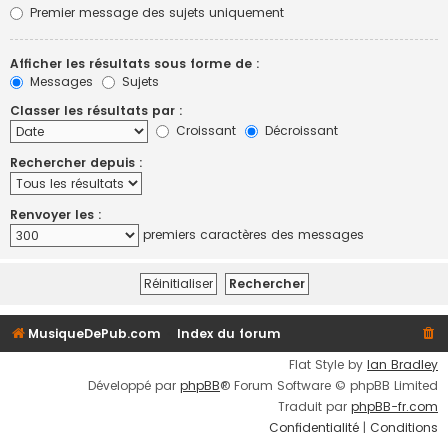
Premier message des sujets uniquement
Afficher les résultats sous forme de :
Messages
Sujets
Classer les résultats par :
Croissant
Décroissant
Rechercher depuis :
Renvoyer les :
premiers caractères des messages
MusiqueDePub.com
Index du forum
Flat Style by
Ian Bradley
Développé par
phpBB
® Forum Software © phpBB Limited
Traduit par
phpBB-fr.com
Confidentialité
|
Conditions