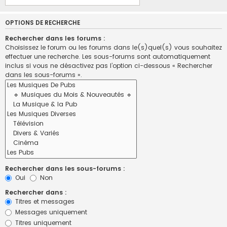
OPTIONS DE RECHERCHE
Rechercher dans les forums :
Choisissez le forum ou les forums dans le(s)quel(s) vous souhaitez
effectuer une recherche. Les sous-forums sont automatiquement
inclus si vous ne désactivez pas l’option ci-dessous « Rechercher
dans les sous-forums ».
Rechercher dans les sous-forums :
Oui
Non
Rechercher dans :
Titres et messages
Messages uniquement
Titres uniquement