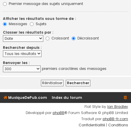
Premier message des sujets uniquement
Afficher les résultats sous forme de :
Messages
Sujets
Classer les résultats par :
Croissant
Décroissant
Rechercher depuis :
Renvoyer les :
premiers caractères des messages
MusiqueDePub.com
Index du forum
Flat Style by
Ian Bradley
Développé par
phpBB
® Forum Software © phpBB Limited
Traduit par
phpBB-fr.com
Confidentialité
|
Conditions