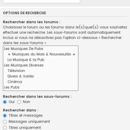
OPTIONS DE RECHERCHE
Rechercher dans les forums :
Choisissez le forum ou les forums dans le(s)quel(s) vous souhaitez
effectuer une recherche. Les sous-forums sont automatiquement
inclus si vous ne désactivez pas l’option ci-dessous « Rechercher
dans les sous-forums ».
Rechercher dans les sous-forums :
Oui
Non
Rechercher dans :
Titres et messages
Messages uniquement
Titres uniquement