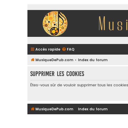
Accès rapide
FAQ
MusiqueDePub.com
Index du forum
Supprimer les cookies
Êtes-vous sûr de vouloir supprimer tous les cookie
MusiqueDePub.com
Index du forum