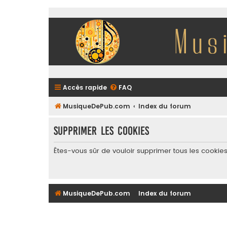
Accès rapide
FAQ
MusiqueDePub.com
Index du forum
Supprimer les cookies
Êtes-vous sûr de vouloir supprimer tous les cookie
MusiqueDePub.com
Index du forum